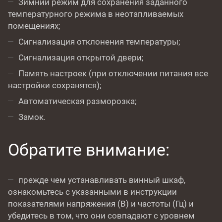
Зимний режим для сохранения заданного
температурного режима в неотапливаемых
помещениях;
Сигнализация отклонения температуры;
Сигнализация открытой двери;
Память настроек (при отключении питания все
настройки сохранятся);
Автоматическая разморозка;
Замок.
Обратите внимание:
прежде чем устанавливать винный шкаф,
ознакомьтесь с указанными в инструкции
показателями напряжения (В) и частоты (Гц) и
убедитесь в том, что они совпадают с уровнем