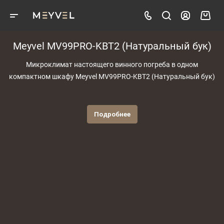
Meyvel MV99PRO-KBT2 (Натуральный бук)
Микроклимат настоящего винного погреба в одном
компактном шкафу Meyvel MV99PRO-KBT2 (Натуральный бук)
Подробнее