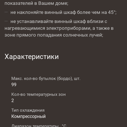
показателей в Вашем доме;
не наклоняйте винный шкаф более чем на 45°;
не устанавливайте винный шкаф вблизи с
нагревающимися электроприборами, а также в
зоне прямого попадания солнечных лучей;
Характеристики
Макс. кол-во бутылок (бордо), шт.
99
Кол-во температурных зон
2
Тип охлаждения
Компрессорный
Диапазон температуры , °C