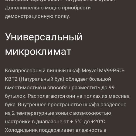
Дополнительно модно приобрести
демонстрационную полку.
Универсальный
микроклимат
Компрессорный винный шкаф Meyvel MV99PRO-
KBT2 (Натуральный бук) обладает большой
вместимостью и способен разместить до 99
бутылок. Располагаются они на полках из массива
бука. Внутреннее пространство шкафа разделено
на 2 температурные зоны с возможностью
настройки в диапазоне от + 5°C до +20°C.
Холодильник поддерживает влажность в