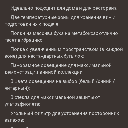
Идеально подходит для дома и для ресторана;
Две температурные зоны для хранения вин и
подготовки их к подаче;
Полки из массива бука на метабоксах отлично
гасят вибрацию;
Полка с увеличенным пространством (в каждой
зоне) для нестандартных бутылок;
Панорамное освещение для максимальной
демонстрации винной коллекции;
3 цвета освещения на выбор (белый /синий /
янтарный);
3 стекла для максимальной защиты от
ультрафиолета;
Угольный фильтр для устранения посторонних
запахов;