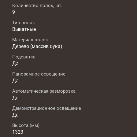
Количество полок, шт.
9
Тип полок
Выкатные
Материал полок
Дерево (массив бука)
Подсветка
Да
Панорамное освещение
Да
Автоматическая разморозка
Да
Демонстрационное освещение
Да
Высота (мм)
1323