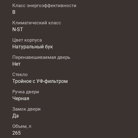
Класс энергоэффективности
B
Климатический класс
N-ST
Цвет корпуса
Натуральный бук
Перенавешиваемая дверь
Нет
Стекло
Тройное с УФ-фильтром
Ручка двери
Черная
Замок двери
Да
Объем, л
265