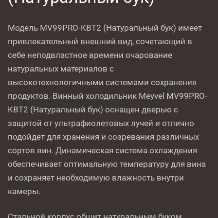
Модель MV99PRO-KBT2 (Натуральный бук) имеет
привлекательный внешний вид, сочетающий в
себе неподвластное времени очарование
натуральных материалов с
высокотехнологичными системами сохранения
продуктов. Винный холодильник Meyvel MV99PRO-
KBT2 (Натуральный бук) оснащен дверью с
защитой от ультрафиолетовых лучей и отлично
подойдет для хранения и созревания различных
сортов вин. Динамическая система охлаждения
обеспечивает оптимальную температуру для вина
и сохраняет необходимую влажность внутри
камеры.
Стальной корпус обшит натуральным буком.