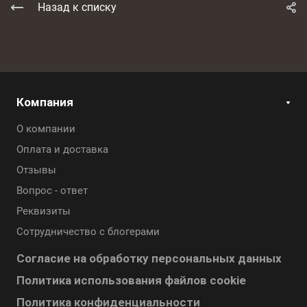
Назад к списку
Компания
О компании
Оплата и доставка
Отзывы
Вопрос - ответ
Реквизиты
Сотрудничество с блогерами
Согласие на обработку персональных данных
Политика использования файлов cookie
Политика конфиденциальности