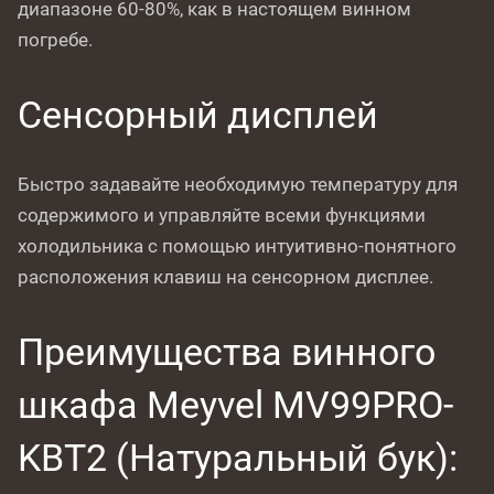
диапазоне 60-80%, как в настоящем винном
погребе.
Сенсорный дисплей
Быстро задавайте необходимую температуру для
содержимого и управляйте всеми функциями
холодильника с помощью интуитивно-понятного
расположения клавиш на сенсорном дисплее.
Преимущества винного
шкафа Meyvel MV99PRO-
KBT2 (Натуральный бук):