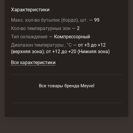
Характеристики
Макс. кол-во бутылок (бордо), шт.
—
99
Кол-во температурных зон
—
2
Тип охлаждения
—
Компрессорный
Диапазон температуры , °C
—
от +5 до +12
(верхняя зона); от +12 до +20 (Нижняя зона)
Все характеристики
Все товары бренда Meyvel