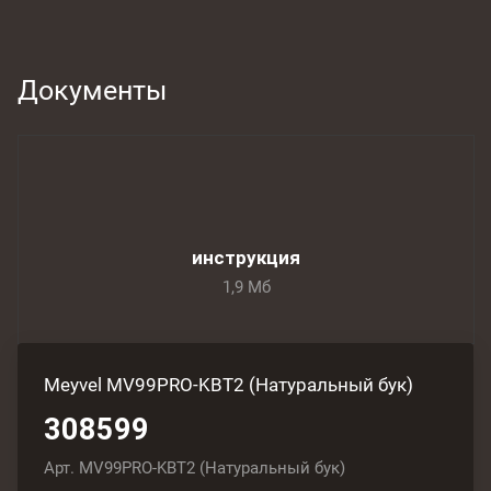
Документы
инструкция
1,9 Мб
Meyvel MV99PRO-KBT2 (Натуральный бук)
308599
Арт.
MV99PRO-KBT2 (Натуральный бук)