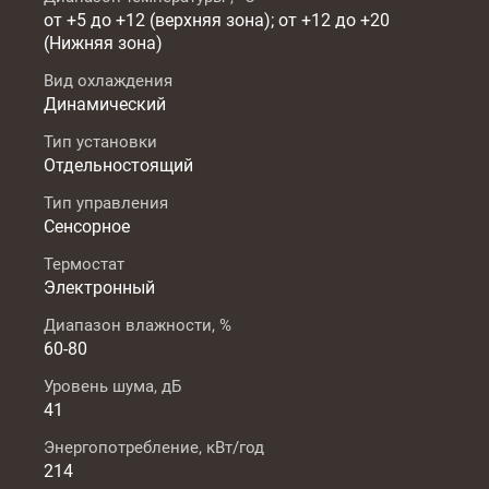
от +5 до +12 (верхняя зона); от +12 до +20
(Нижняя зона)
Вид охлаждения
Динамический
Тип установки
Отдельностоящий
Тип управления
Сенсорное
Термостат
Электронный
Диапазон влажности, %
60-80
Уровень шума, дБ
41
Энергопотребление, кВт/год
214