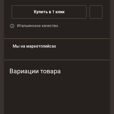
Купить в 1 клик
Итальянское качество
Мы на маркетплейсах
Вариации товара