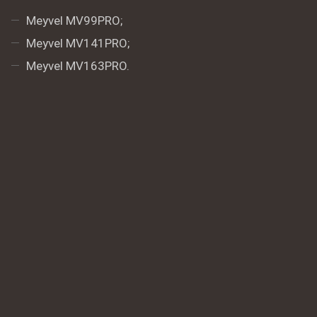
Meyvel MV99PRO;
Meyvel MV141PRO;
Meyvel MV163PRO.