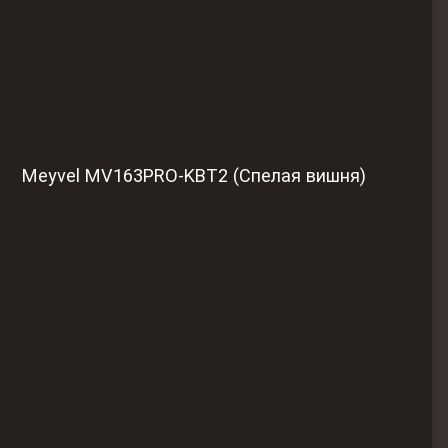
Meyvel MV163PRO-KBT2 (Спелая вишня)