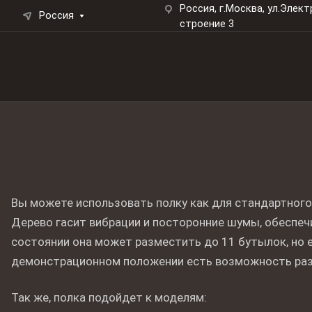
Россия, г.Москва, ул.Элект
Россия
строение 3
Вы можете использовать полку как для стандартного 
Дерево гасит вибрации и посторонние шумы, обеспеч
состоянии она может разместить до 11 бутылок, но ес
демонстрационном положении есть возможность раз
Так же, полка подойдет к моделям: