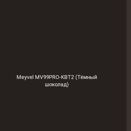
Meyvel MV99PRO-KBT2 (Тёмный
шоколад)