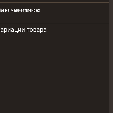
ы на маркетплейсах
Вариации товара