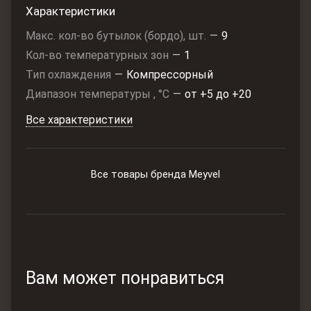
Характеристики
Макс. кол-во бутылок (бордо), шт.
—
9
Кол-во температурных зон
—
1
Тип охлаждения
—
Компрессорный
Диапазон температуры , °C
—
от +5 до +20
Все характеристики
Все товары бренда Meyvel
Вам может понравиться