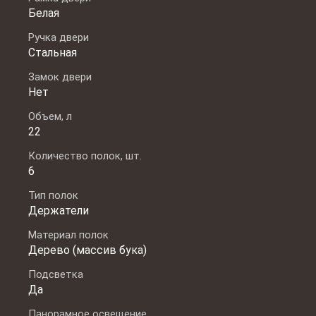
Белая
Ручка двери
Стальная
Замок двери
Нет
Объем, л
22
Количество полок, шт.
6
Тип полок
Держатели
Материал полок
Дерево (массив бука)
Подсветка
Да
Панорамное освещение