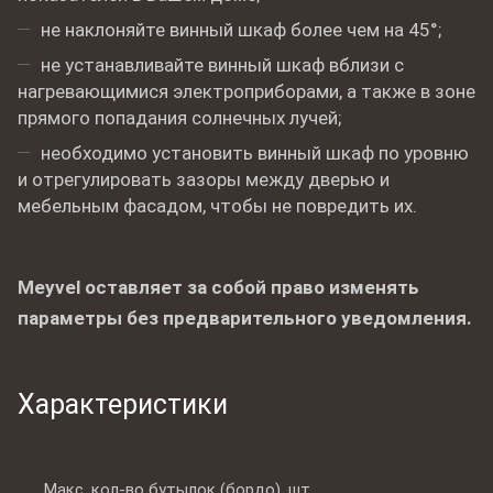
не наклоняйте винный шкаф более чем на 45°;
не устанавливайте винный шкаф вблизи с
нагревающимися электроприборами, а также в зоне
прямого попадания солнечных лучей;
необходимо установить винный шкаф по уровню
и отрегулировать зазоры между дверью и
мебельным фасадом, чтобы не повредить их.
Meyvel оставляет за собой право изменять
параметры без предварительного уведомления.
Характеристики
Макс. кол-во бутылок (бордо), шт.