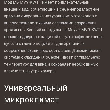
Модель MV9-KWT1 имеет привлекательный
внешний вид, сочетающий в себе неподвластное
времени очарование натуральных материалов с
высокотехнологичными системами сохранения
продуктов. Винный холодильник Meyvel MV9-KWT1
оснащен дверью с защитой от ультрафиолетовых
лучей и отлично подойдет для хранения и
созревания различных сортов вин. Динамическая
система охлаждения обеспечивает оптимальную
температуру для вина и сохраняет необходимую
влажность внутри камеры.
Универсальный
микроклимат