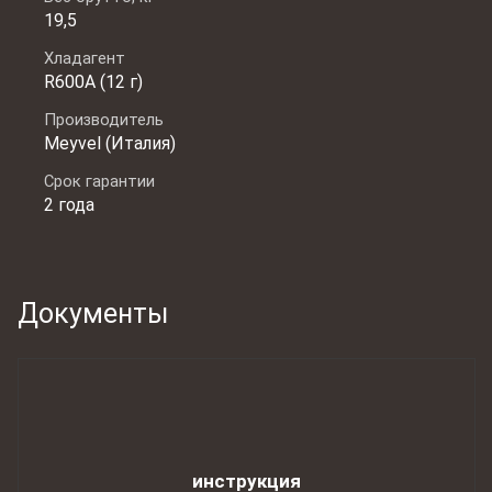
19,5
Хладагент
R600A (12 г)
Производитель
Meyvel (Италия)
Срок гарантии
2 года
Документы
инструкция