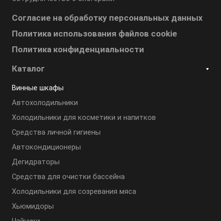
Согласие на обработку персональных данных
Политика использования файлов cookie
Политика конфиденциальности
Каталог
Винные шкафы
Автохолодильники
Холодильники для косметики и напитков
Cредства личной гигиены
Автокондиционеры
Дегидраторы
Средства для очистки бассейна
Холодильники для созревания мяса
Хьюмидоры