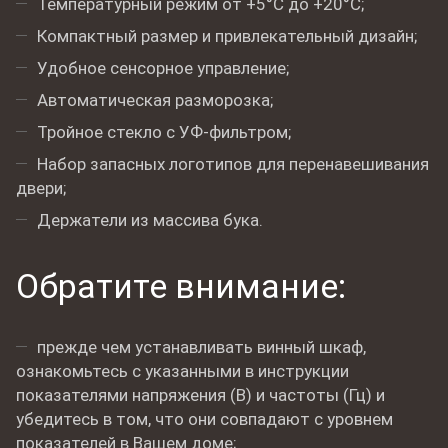
Температурный режим от +5°C до +20°C;
Компактный размер и привлекательный дизайн;
Удобное сенсорное управление;
Автоматическая разморозка;
Тройное стекло с УФ-фильтром;
Набор запасных логотипов для перенавешивания
двери;
Держатели из массива бука.
Обратите внимание:
прежде чем устанавливать винный шкаф,
ознакомьтесь с указанными в инструкции
показателями напряжения (В) и частоты (Гц) и
убедитесь в том, что они совпадают с уровнем
показателей в Вашем доме;