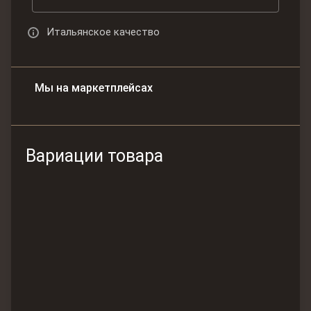
Итальянское качество
Мы на маркетплейсах
Вариации товара