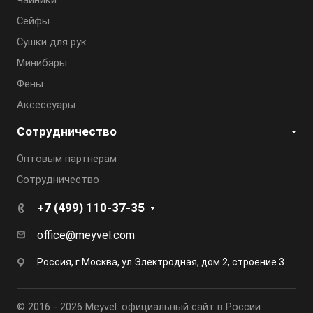
Чайники
Сейфы
Сушки для рук
Минибары
Фены
Аксессуары
Сотрудничество
Оптовым партнерам
Сотрудничество
+7 (499) 110-37-35
office@meyvel.com
Россия, г.Москва, ул.Электродная, дом 2, строение 3
© 2016 - 2026 Meyvel: официальный сайт в России