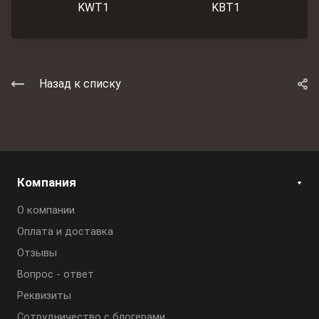
KWT1
KBT1
Назад к списку
Компания
О компании
Оплата и доставка
Отзывы
Вопрос - ответ
Реквизиты
Сотрудничество с блогерами