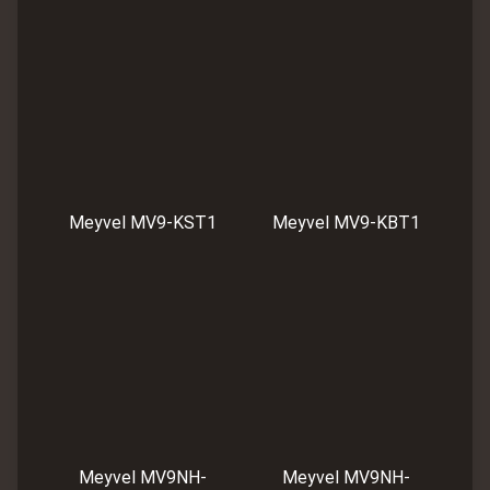
Meyvel MV9-KST1
Meyvel MV9-KBT1
Meyvel MV9NH-
Meyvel MV9NH-