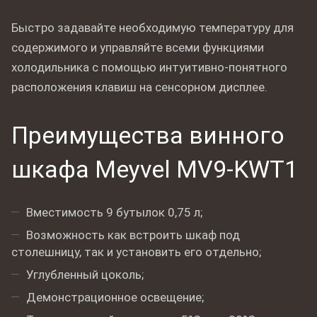
Быстро задавайте необходимую температуру для
содержимого и управляйте всеми функциями
холодильника с помощью интуитивно-понятного
расположения клавиш на сенсорном дисплее.
Преимущества винного
шкафа Meyvel MV9-KWT1
Вместимость 9 бутылок 0,75 л;
Возможность как встроить шкаф под
столешницу, так и установить его отдельно;
Углубленный цоколь;
Демонстрационное освещение;