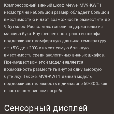
Компрессорный винный шкаф Meyvel MV9-KWT1
несмотря на небольшой размер, обладает большой
вместимостью и дает возможность разместить до
9 бутылок. Располагаются они на держателях из
массива бука. Внутреннее пространство шкафа
поддерживает комфортную для вина температуру
от +5℃ до +20℃ и имеет самую большую
вместимость среди аналогичных винных шкафов.
Преимуществом этой модели является
возможность разместить внутри одну высокую
бутылку. Так же, MV9-KWT1 данная модель
поддерживает влажность в диапазоне 60-80%, как
в настоящем винном погребе.
Сенсорный дисплей