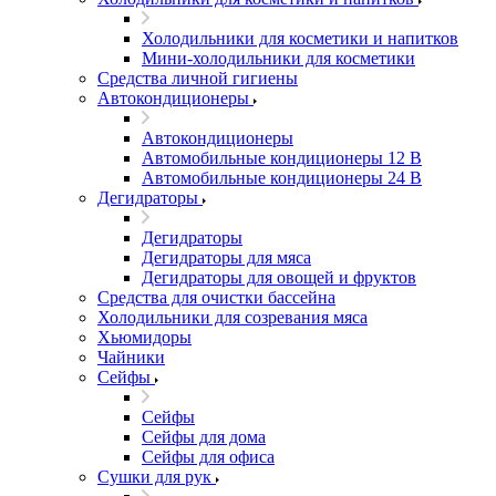
Холодильники для косметики и напитков
Мини-холодильники для косметики
Cредства личной гигиены
Автокондиционеры
Автокондиционеры
Автомобильные кондиционеры 12 В
Автомобильные кондиционеры 24 В
Дегидраторы
Дегидраторы
Дегидраторы для мяса
Дегидраторы для овощей и фруктов
Средства для очистки бассейна
Холодильники для созревания мяса
Хьюмидоры
Чайники
Сейфы
Сейфы
Сейфы для дома
Сейфы для офиса
Сушки для рук