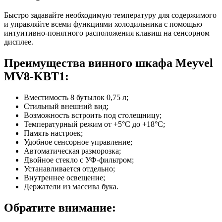
Быстро задавайте необходимую температуру для содержимого
и управляйте всеми функциями холодильника с помощью
интуитивно-понятного расположения клавиш на сенсорном
дисплее.
Преимущества винного шкафа Meyvel
MV8-KBT1:
Вместимость 8 бутылок 0,75 л;
Стильный внешний вид;
Возможность встроить под столещницу;
Температурный режим от +5°C до +18°C;
Память настроек;
Удобное сенсорное управление;
Автоматическая разморозка;
Двойное стекло с УФ-фильтром;
Устанавливается отдельно;
Внутреннее освещение;
Держатели из массива бука.
Обратите внимание: