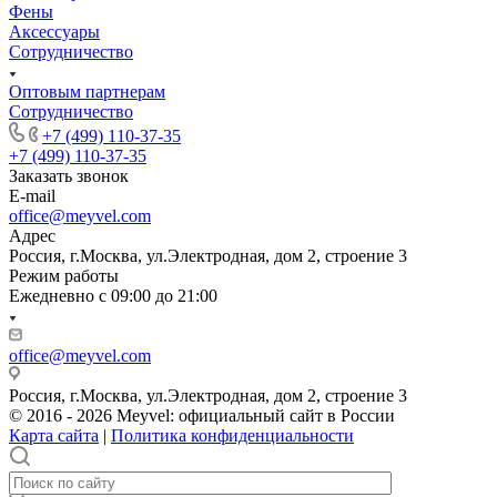
Фены
Аксессуары
Сотрудничество
Оптовым партнерам
Сотрудничество
+7 (499) 110-37-35
+7 (499) 110-37-35
Заказать звонок
E-mail
office@meyvel.com
Адрес
Россия, г.Москва, ул.Электродная, дом 2, строение 3
Режим работы
Ежедневно с 09:00 до 21:00
office@meyvel.com
Россия, г.Москва, ул.Электродная, дом 2, строение 3
© 2016 - 2026 Meyvel: официальный сайт в России
Карта сайта
|
Политика конфиденциальности