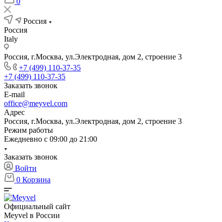
0
Россия
Россия
Italy
Россия, г.Москва, ул.Электродная, дом 2, строение 3
+7 (499) 110-37-35
+7 (499) 110-37-35
Заказать звонок
E-mail
office@meyvel.com
Адрес
Россия, г.Москва, ул.Электродная, дом 2, строение 3
Режим работы
Ежедневно с 09:00 до 21:00
Заказать звонок
Войти
0
Корзина
Официальный сайт
Meyvel в России