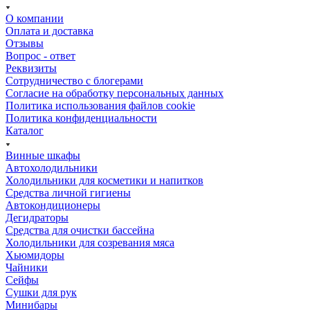
О компании
Оплата и доставка
Отзывы
Вопрос - ответ
Реквизиты
Сотрудничество с блогерами
Согласие на обработку персональных данных
Политика использования файлов cookie
Политика конфиденциальности
Каталог
Винные шкафы
Автохолодильники
Холодильники для косметики и напитков
Cредства личной гигиены
Автокондиционеры
Дегидраторы
Средства для очистки бассейна
Холодильники для созревания мяса
Хьюмидоры
Чайники
Сейфы
Сушки для рук
Минибары