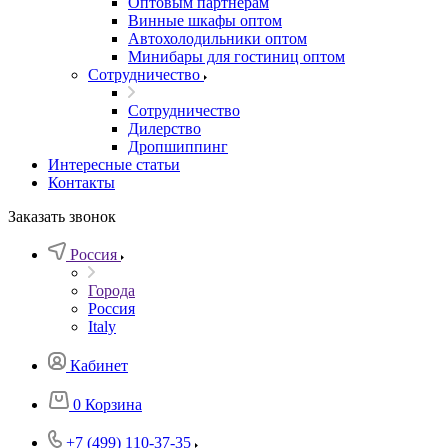
Оптовым партнерам
Винные шкафы оптом
Автохолодильники оптом
Минибары для гостиниц оптом
Сотрудничество
Сотрудничество
Дилерство
Дропшиппинг
Интересные статьи
Контакты
Заказать звонок
Россия
Города
Россия
Italy
Кабинет
0
Корзина
+7 (499) 110-37-35