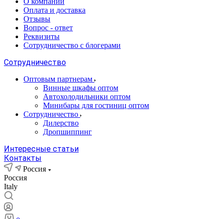
О компании
Оплата и доставка
Отзывы
Вопрос - ответ
Реквизиты
Сотрудничество с блогерами
Сотрудничество
Оптовым партнерам
Винные шкафы оптом
Автохолодильники оптом
Минибары для гостиниц оптом
Сотрудничество
Дилерство
Дропшиппинг
Интересные статьи
Контакты
Россия
Россия
Italy