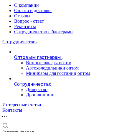
О компании
Оплата и доставка
Отзывы
Вопрос - ответ
Реквизиты
Сотрудничество с блогерами
Сотрудничество
Оптовым партнерам
Винные шкафы оптом
Автохолодильники оптом
Минибары для гостиниц оптом
Сотрудничество
Дилерство
Дропшиппинг
Интересные статьи
Контакты