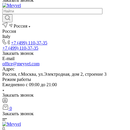
Заказать звонок
Россия
Россия
Italy
+7 (499) 110-37-35
+7 (499) 110-37-35
Заказать звонок
E-mail
office@meyvel.com
Адрес
Россия, г.Москва, ул.Электродная, дом 2, строение 3
Режим работы
Ежедневно с 09:00 до 21:00
Заказать звонок
0
Заказать звонок