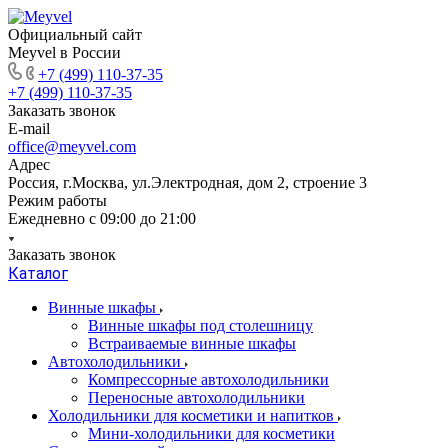
Официальный сайт
Meyvel в России
+7 (499) 110-37-35
+7 (499) 110-37-35
Заказать звонок
E-mail
office@meyvel.com
Адрес
Россия, г.Москва, ул.Электродная, дом 2, строение 3
Режим работы
Ежедневно с 09:00 до 21:00
Заказать звонок
Каталог
Винные шкафы
Винные шкафы под столешницу
Встраиваемые винные шкафы
Автохолодильники
Компрессорные автохолодильники
Переносные автохолодильники
Холодильники для косметики и напитков
Мини-холодильники для косметики