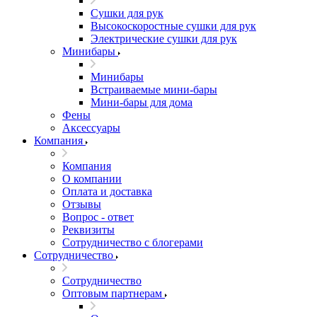
Сушки для рук
Высокоскоростные сушки для рук
Электрические сушки для рук
Минибары
Минибары
Встраиваемые мини-бары
Мини-бары для дома
Фены
Аксессуары
Компания
Компания
О компании
Оплата и доставка
Отзывы
Вопрос - ответ
Реквизиты
Сотрудничество с блогерами
Сотрудничество
Сотрудничество
Оптовым партнерам