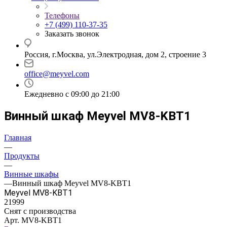
Телефоны
+7 (499) 110-37-35
Заказать звонок
Россия, г.Москва, ул.Электродная, дом 2, строение 3
office@meyvel.com
Ежедневно с 09:00 до 21:00
Винный шкаф Meyvel MV8-KBT1
Главная
—
Продукты
—
Винные шкафы
—
Винный шкаф Meyvel MV8-KBT1
Meyvel MV8-KBT1
21999
Снят с производства
Арт.
MV8-KBT1