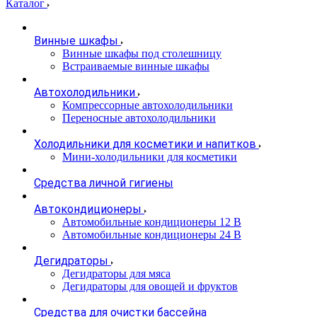
Каталог
Винные шкафы
Винные шкафы под столешницу
Встраиваемые винные шкафы
Автохолодильники
Компрессорные автохолодильники
Переносные автохолодильники
Холодильники для косметики и напитков
Мини-холодильники для косметики
Cредства личной гигиены
Автокондиционеры
Автомобильные кондиционеры 12 В
Автомобильные кондиционеры 24 В
Дегидраторы
Дегидраторы для мяса
Дегидраторы для овощей и фруктов
Средства для очистки бассейна