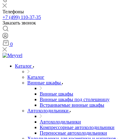
Телефоны
+7 (499) 110-37-35
Заказать звонок
0
Каталог
Каталог
Винные шкафы
Винные шкафы
Винные шкафы под столешницу
Встраиваемые винные шкафы
Автохолодильники
Автохолодильники
Компрессорные автохолодильники
Переносные автохолодильники
Холодильники для косметики и напитков