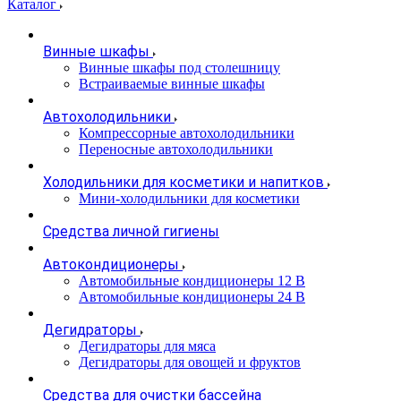
Каталог
Винные шкафы
Винные шкафы под столешницу
Встраиваемые винные шкафы
Автохолодильники
Компрессорные автохолодильники
Переносные автохолодильники
Холодильники для косметики и напитков
Мини-холодильники для косметики
Cредства личной гигиены
Автокондиционеры
Автомобильные кондиционеры 12 В
Автомобильные кондиционеры 24 В
Дегидраторы
Дегидраторы для мяса
Дегидраторы для овощей и фруктов
Средства для очистки бассейна