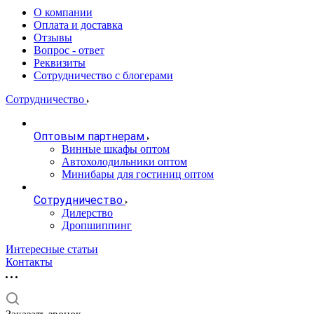
О компании
Оплата и доставка
Отзывы
Вопрос - ответ
Реквизиты
Сотрудничество с блогерами
Сотрудничество
Оптовым партнерам
Винные шкафы оптом
Автохолодильники оптом
Минибары для гостиниц оптом
Сотрудничество
Дилерство
Дропшиппинг
Интересные статьи
Контакты