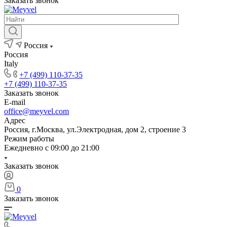
Заказать звонок
Россия
Россия
Italy
+7 (499) 110-37-35
+7 (499) 110-37-35
Заказать звонок
E-mail
office@meyvel.com
Адрес
Россия, г.Москва, ул.Электродная, дом 2, строение 3
Режим работы
Ежедневно с 09:00 до 21:00
Заказать звонок
0
Заказать звонок