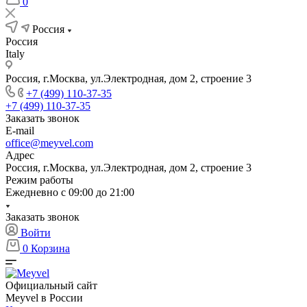
0
Россия
Россия
Italy
Россия, г.Москва, ул.Электродная, дом 2, строение 3
+7 (499) 110-37-35
+7 (499) 110-37-35
Заказать звонок
E-mail
office@meyvel.com
Адрес
Россия, г.Москва, ул.Электродная, дом 2, строение 3
Режим работы
Ежедневно с 09:00 до 21:00
Заказать звонок
Войти
0
Корзина
Официальный сайт
Meyvel в России