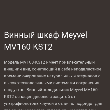
Винный шкаф Meyvel
MV160-KST2
Модель MV160-KST2 имеет привлекательный
внешний вид, сочетающий в себе неподвластное
времени очарование натуральных материалов с
высокотехнологичными системами сохранения
продуктов. Винный холодильник Meyvel MV160-
KST2 оснащен дверью с защитой от
ультрафиолетовых лучей и отлично подойдет для