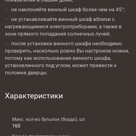
не наклоняйте винный шкаф более чем на 45°;
не устанавливайте винный шкаф вблизи с
нагревающимися электроприборами, а также в
зоне прямого попадания солнечных лучей;
после установки винного шкафа необходимо
проверить, насколько ровно Вы настроили ножки,
потому как использование винного шкафа,
установленного под углом, может привести к
поломке дверцы.
Характеристики
Макс. кол-во бутылок (бордо), шт.
160