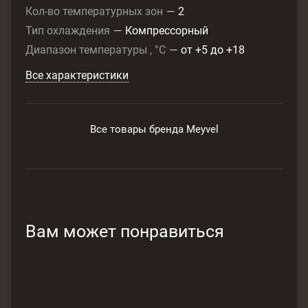
Кол-во температурных зон
—
2
Тип охлаждения
—
Компрессорный
Диапазон температуры , °C
—
от +5 до +18
Все характеристики
Все товары бренда Meyvel
Вам может понравиться