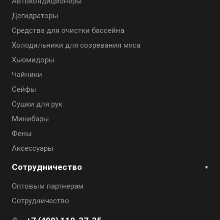
Автокондиционеры
Дегидраторы
Средства для очистки бассейна
Холодильники для созревания мяса
Хьюмидоры
Чайники
Сейфы
Сушки для рук
Минибары
Фены
Аксессуары
Сотрудничество
Оптовым партнерам
Сотрудничество