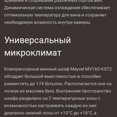
хранения и созревания различных сортов вин.
Динамическая система охлаждения обеспечивает
оптимальную температуру для вина и сохраняет
необходимую влажность внутри камеры.
Универсальный
микроклимат
Компрессорный винный шкаф Meyvel MV160-KST2
обладает большой вместимостью и способен
разместить до 174 бутылок. Располагаются они на
полках из массива бука. Внутреннее пространство
шкафа разделено на 2 температурные зоны с
возможностью настраивать каждую из них:
диапазон нижней зоны от +10°C до +18°C, а