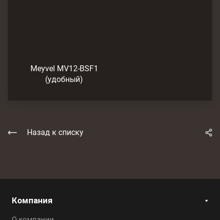
Meyvel MV12-BSF1
(удобный)
Назад к списку
Компания
О компании