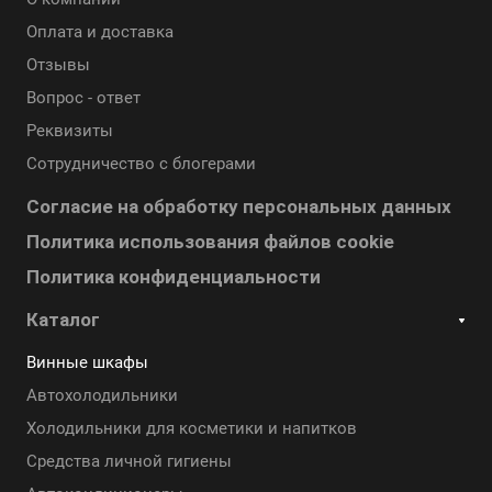
Оплата и доставка
Отзывы
Вопрос - ответ
Реквизиты
Сотрудничество с блогерами
Согласие на обработку персональных данных
Политика использования файлов cookie
Политика конфиденциальности
Каталог
Винные шкафы
Автохолодильники
Холодильники для косметики и напитков
Cредства личной гигиены