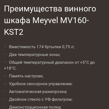
Преимущества винного
шкафа Meyvel MV160-
KST2
Вместимость 174 бутылки 0,75 л;
Две температурные зоны;
Общий температурный диапазон от +5°C до
+18°C;
Память настроек;
Удобное сенсорное управление;
Автоматическая разморозка;
Двойное стекло с УФ-фильтром;
Демонстрационная полка;