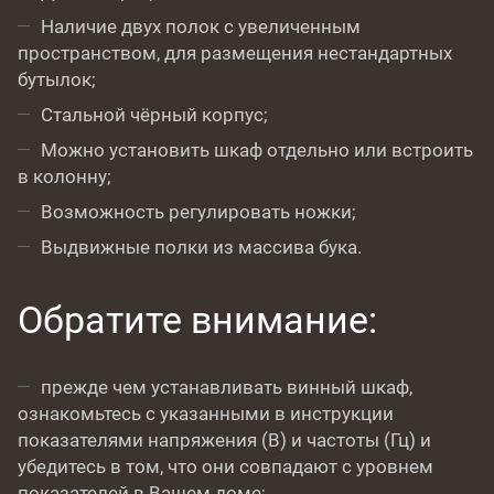
Наличие двух полок с увеличенным
пространством, для размещения нестандартных
бутылок;
Стальной чёрный корпус;
Можно установить шкаф отдельно или встроить
в колонну;
Возможность регулировать ножки;
Выдвижные полки из массива бука.
Обратите внимание:
прежде чем устанавливать винный шкаф,
ознакомьтесь с указанными в инструкции
показателями напряжения (В) и частоты (Гц) и
убедитесь в том, что они совпадают с уровнем
показателей в Вашем доме;