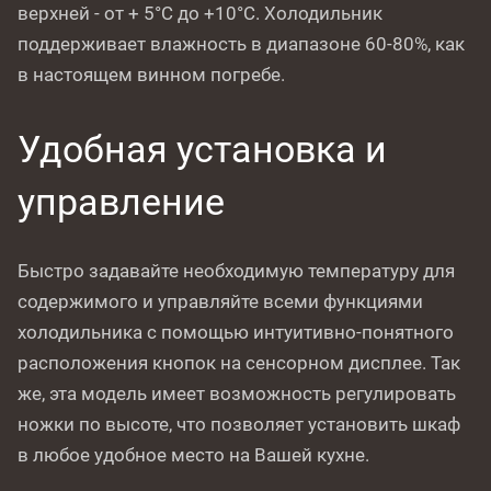
верхней - от + 5°C до +10°C. Холодильник
поддерживает влажность в диапазоне 60-80%, как
в настоящем винном погребе.
Удобная установка и
управление
Быстро задавайте необходимую температуру для
содержимого и управляйте всеми функциями
холодильника с помощью интуитивно-понятного
расположения кнопок на сенсорном дисплее. Так
же, эта модель имеет возможность регулировать
ножки по высоте, что позволяет установить шкаф
в любое удобное место на Вашей кухне.