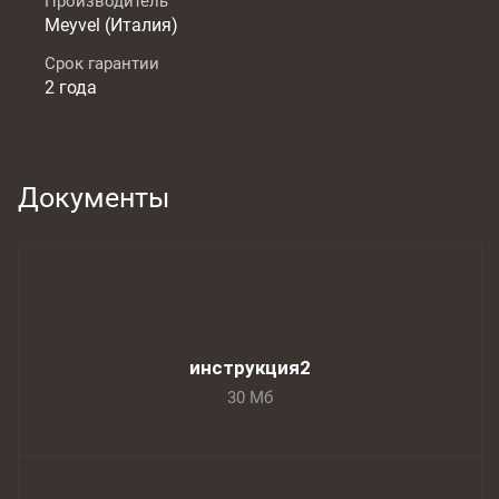
Производитель
Meyvel (Италия)
Срок гарантии
2 года
Документы
инструкция2
30 Мб