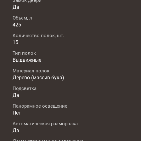
Замок двери
Да
Объем, л
425
Количество полок, шт.
15
Тип полок
Выдвижные
Материал полок
Дерево (массив бука)
Подсветка
Да
Панорамное освещение
Нет
Автоматическая разморозка
Да