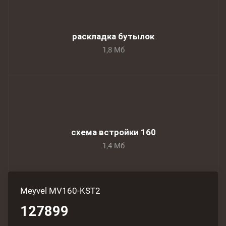
раскладка бутылок
1,8 Мб
схема встройки 160
1,4 Мб
Meyvel MV160-KST2
127899