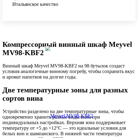
Итальянское качество
Компрессорный винный шкаф Meyvel
MV98-KBF2
Винный шкаф Meyvel MV98-KBF2 на 98 бутылок создаст
условия аналогичные винному погребу, чтобы сохранить вкус
и аромат напитков на долгие годы.
Две температурные зоны для разных
сортов вина
Устройство разделено на две температурные зоны, чтобы
одновременно хранить разные виды вина при
индивидуальных настройках. Верхняя зона поддерживает
температуру от +5 до +12°C — это идеальные условия для
белых вин и шампанского. В нижней части температура