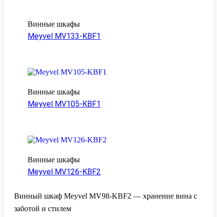
Винные шкафы
Meyvel MV133-KBF1
Винные шкафы
Meyvel MV105-KBF1
Винные шкафы
Meyvel MV126-KBF2
Винный шкаф Meyvel MV98-KBF2 — хранение вина с
заботой и стилем