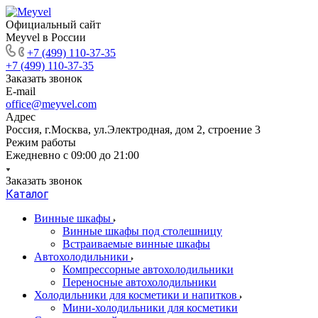
Официальный сайт
Meyvel в России
+7 (499) 110-37-35
+7 (499) 110-37-35
Заказать звонок
E-mail
office@meyvel.com
Адрес
Россия, г.Москва, ул.Электродная, дом 2, строение 3
Режим работы
Ежедневно с 09:00 до 21:00
Заказать звонок
Каталог
Винные шкафы
Винные шкафы под столешницу
Встраиваемые винные шкафы
Автохолодильники
Компрессорные автохолодильники
Переносные автохолодильники
Холодильники для косметики и напитков
Мини-холодильники для косметики