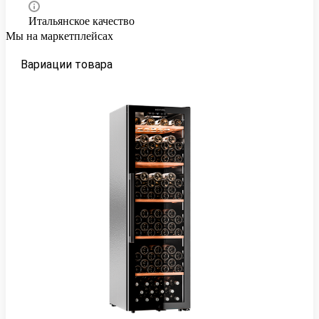
Итальянское качество
Мы на маркетплейсах
Вариации товара