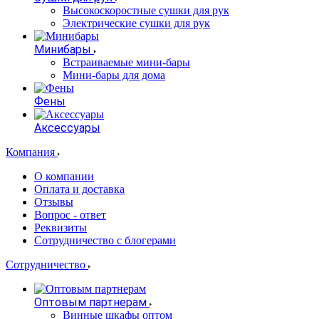
Высокоскоростные сушки для рук
Электрические сушки для рук
Минибары
Встраиваемые мини-бары
Мини-бары для дома
Фены
Аксессуары
Компания
О компании
Оплата и доставка
Отзывы
Вопрос - ответ
Реквизиты
Сотрудничество с блогерами
Сотрудничество
Оптовым партнерам
Винные шкафы оптом