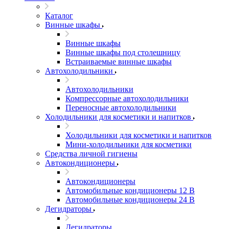
Каталог
Винные шкафы
Винные шкафы
Винные шкафы под столешницу
Встраиваемые винные шкафы
Автохолодильники
Автохолодильники
Компрессорные автохолодильники
Переносные автохолодильники
Холодильники для косметики и напитков
Холодильники для косметики и напитков
Мини-холодильники для косметики
Cредства личной гигиены
Автокондиционеры
Автокондиционеры
Автомобильные кондиционеры 12 В
Автомобильные кондиционеры 24 В
Дегидраторы
Дегидраторы