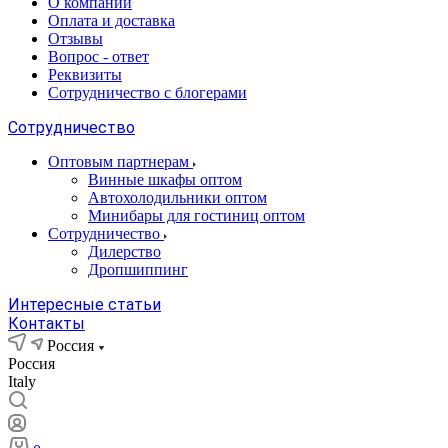
О компании
Оплата и доставка
Отзывы
Вопрос - ответ
Реквизиты
Сотрудничество с блогерами
Сотрудничество
Оптовым партнерам
Винные шкафы оптом
Автохолодильники оптом
Минибары для гостиниц оптом
Сотрудничество
Дилерство
Дропшиппинг
Интересные статьи
Контакты
Россия
Россия
Italy