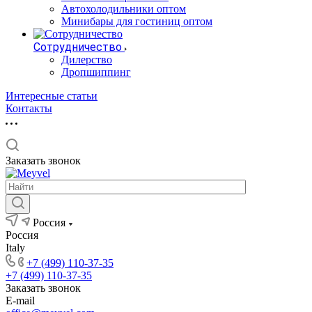
Автохолодильники оптом
Минибары для гостиниц оптом
Сотрудничество
Дилерство
Дропшиппинг
Интересные статьи
Контакты
Заказать звонок
Россия
Россия
Italy
+7 (499) 110-37-35
+7 (499) 110-37-35
Заказать звонок
E-mail