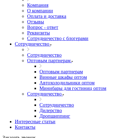
Компания
О компании
Оплата и доставка
Отзывы
Вопрос - ответ
Реквизиты
Сотрудничество с блогерами
Сотрудничество
Сотрудничество
Оптовым партнерам
Оптовым партнерам
Винные шкафы оптом
Автохолодильники оптом
Минибары для гостиниц оптом
Сотрудничество
Сотрудничество
Дилерство
Дропшиппинг
Интересные статьи
Контакты
Заказать звонок