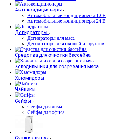
Автокондиционеры
Автомобильные кондиционеры 12 В
Автомобильные кондиционеры 24 В
Дегидраторы
Дегидраторы для мяса
Дегидраторы для овощей и фруктов
Средства для очистки бассейна
Холодильники для созревания мяса
Хьюмидоры
Чайники
Сейфы
Сейфы для дома
Сейфы для офиса
Сушки для рук