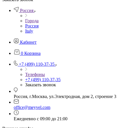
Россия
Города
Россия
Italy
Кабинет
0
Корзина
+7 (499) 110-37-35
Телефоны
+7 (499) 110-37-35
Заказать звонок
Россия, г.Москва, ул.Электродная, дом 2, строение 3
office@meyvel.com
Ежедневно с 09:00 до 21:00