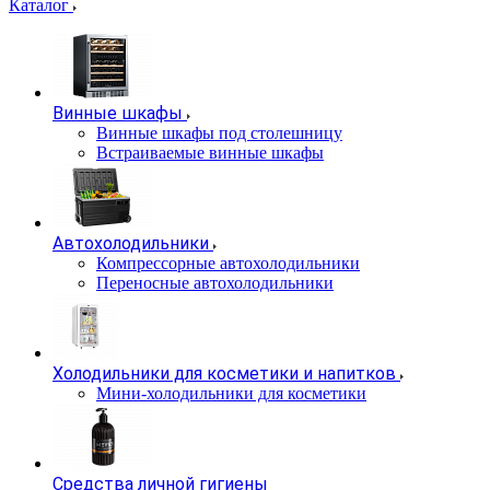
Каталог
Винные шкафы
Винные шкафы под столешницу
Встраиваемые винные шкафы
Автохолодильники
Компрессорные автохолодильники
Переносные автохолодильники
Холодильники для косметики и напитков
Мини-холодильники для косметики
Cредства личной гигиены