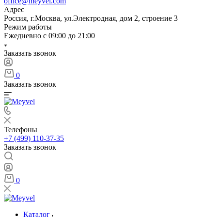
office@meyvel.com
Адрес
Россия, г.Москва, ул.Электродная, дом 2, строение 3
Режим работы
Ежедневно с 09:00 до 21:00
Заказать звонок
0
Заказать звонок
Телефоны
+7 (499) 110-37-35
Заказать звонок
0
Каталог