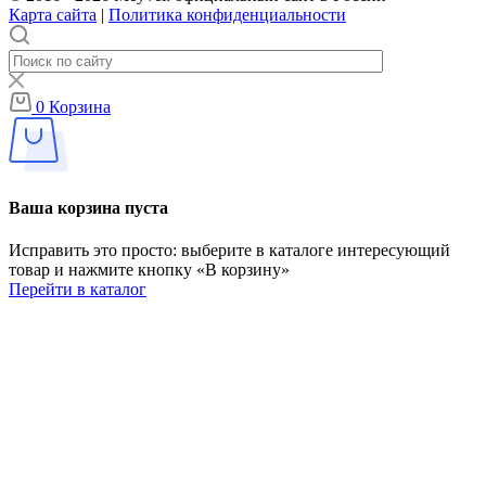
Карта сайта
|
Политика конфиденциальности
0
Корзина
Ваша корзина пуста
Исправить это просто: выберите в каталоге интересующий
товар и нажмите кнопку «В корзину»
Перейти в каталог