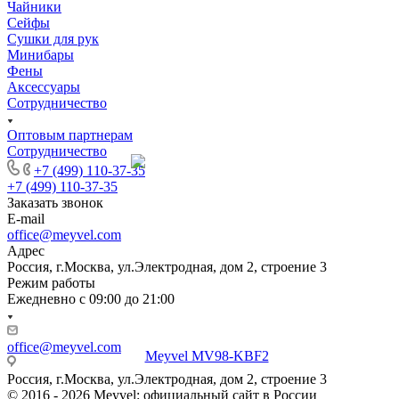
Чайники
Сейфы
Сушки для рук
Минибары
Фены
Аксессуары
Сотрудничество
Оптовым партнерам
Сотрудничество
+7 (499) 110-37-35
+7 (499) 110-37-35
Заказать звонок
E-mail
office@meyvel.com
Адрес
Россия, г.Москва, ул.Электродная, дом 2, строение 3
Режим работы
Ежедневно с 09:00 до 21:00
office@meyvel.com
Россия, г.Москва, ул.Электродная, дом 2, строение 3
© 2016 - 2026 Meyvel: официальный сайт в России