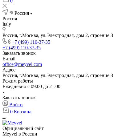
0
Россия
Россия
Italy
Россия, г.Москва, ул.Электродная, дом 2, строение 3
+7 (499) 110-37-35
+7 (499) 110-37-35
Заказать звонок
E-mail
office@meyvel.com
Адрес
Россия, г.Москва, ул.Электродная, дом 2, строение 3
Режим работы
Ежедневно с 09:00 до 21:00
Заказать звонок
Войти
0
Корзина
Официальный сайт
Meyvel в России