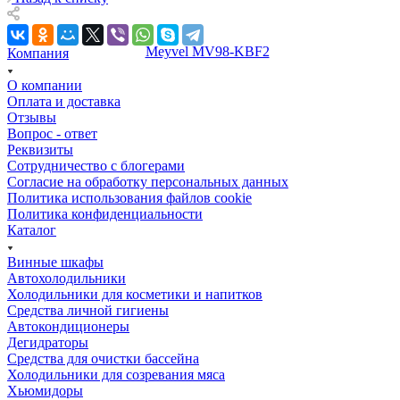
Компания
О компании
Оплата и доставка
Отзывы
Вопрос - ответ
Реквизиты
Сотрудничество с блогерами
Согласие на обработку персональных данных
Политика использования файлов cookie
Политика конфиденциальности
Каталог
Винные шкафы
Автохолодильники
Холодильники для косметики и напитков
Cредства личной гигиены
Автокондиционеры
Дегидраторы
Средства для очистки бассейна
Холодильники для созревания мяса
Хьюмидоры