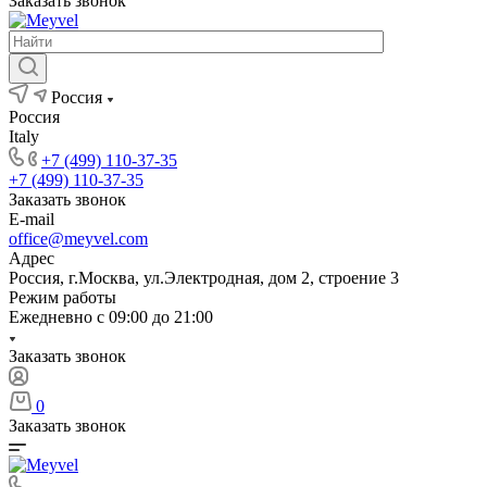
Заказать звонок
Россия
Россия
Italy
+7 (499) 110-37-35
+7 (499) 110-37-35
Заказать звонок
E-mail
office@meyvel.com
Адрес
Россия, г.Москва, ул.Электродная, дом 2, строение 3
Режим работы
Ежедневно с 09:00 до 21:00
Заказать звонок
0
Заказать звонок