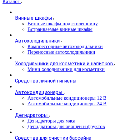
Каталог
Винные шкафы
Винные шкафы под столешницу
Встраиваемые винные шкафы
Автохолодильники
Компрессорные автохолодильники
Переносные автохолодильники
Холодильники для косметики и напитков
Мини-холодильники для косметики
Cредства личной гигиены
Автокондиционеры
Автомобильные кондиционеры 12 В
Автомобильные кондиционеры 24 В
Дегидраторы
Дегидраторы для мяса
Дегидраторы для овощей и фруктов
Средства для очистки бассейна