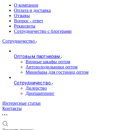
О компании
Оплата и доставка
Отзывы
Вопрос - ответ
Реквизиты
Сотрудничество с блогерами
Сотрудничество
Оптовым партнерам
Винные шкафы оптом
Автохолодильники оптом
Минибары для гостиниц оптом
Сотрудничество
Дилерство
Дропшиппинг
Интересные статьи
Контакты