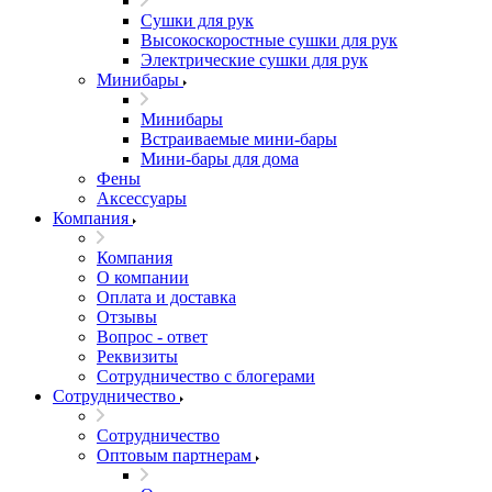
Сушки для рук
Высокоскоростные сушки для рук
Электрические сушки для рук
Минибары
Минибары
Встраиваемые мини-бары
Мини-бары для дома
Фены
Аксессуары
Компания
Компания
О компании
Оплата и доставка
Отзывы
Вопрос - ответ
Реквизиты
Сотрудничество с блогерами
Сотрудничество
Сотрудничество
Оптовым партнерам