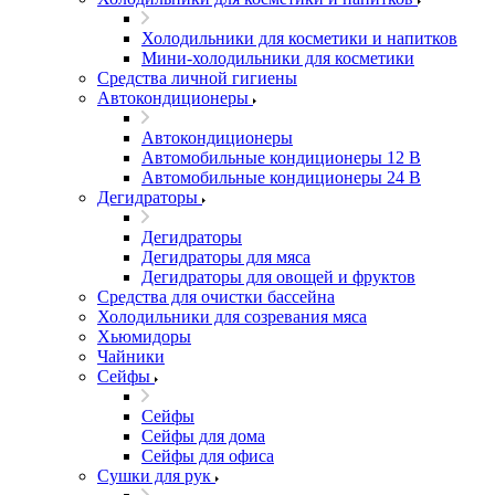
Холодильники для косметики и напитков
Мини-холодильники для косметики
Cредства личной гигиены
Автокондиционеры
Автокондиционеры
Автомобильные кондиционеры 12 В
Автомобильные кондиционеры 24 В
Дегидраторы
Дегидраторы
Дегидраторы для мяса
Дегидраторы для овощей и фруктов
Средства для очистки бассейна
Холодильники для созревания мяса
Хьюмидоры
Чайники
Сейфы
Сейфы
Сейфы для дома
Сейфы для офиса
Сушки для рук