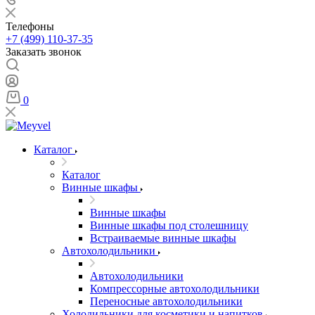
Телефоны
+7 (499) 110-37-35
Заказать звонок
0
Каталог
Каталог
Винные шкафы
Винные шкафы
Винные шкафы под столешницу
Встраиваемые винные шкафы
Автохолодильники
Автохолодильники
Компрессорные автохолодильники
Переносные автохолодильники
Холодильники для косметики и напитков