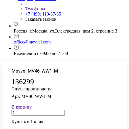
Телефоны
+7 (499) 110-37-35
Заказать звонок
Россия, г.Москва, ул.Электродная, дом 2, строение 3
office@meyvel.com
Ежедневно с 09:00 до 21:00
Meyvel MV46-WW1-M
136299
Снят с производства
Арт.
MV46-WW1-M
В корзину
Купить в 1 клик