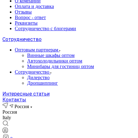
О компании
Оплата и доставка
Отзывы
Вопрос - ответ
Реквизиты
Сотрудничество с блогерами
Сотрудничество
Оптовым партнерам
Винные шкафы оптом
Автохолодильники оптом
Минибары для гостиниц оптом
Сотрудничество
Дилерство
Дропшиппинг
Интересные статьи
Контакты
Россия
Россия
Italy