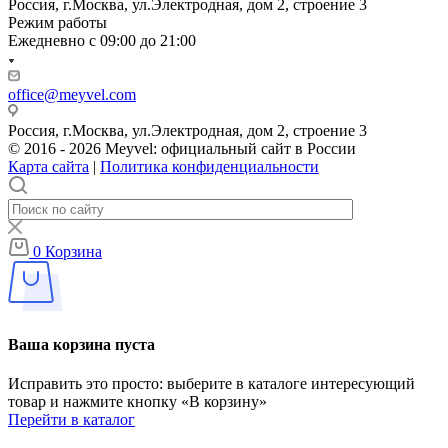
Россия, г.Москва, ул.Электродная, дом 2, строение 3
Режим работы
Ежедневно с 09:00 до 21:00
office@meyvel.com
Россия, г.Москва, ул.Электродная, дом 2, строение 3
© 2016 - 2026 Meyvel: официальный сайт в России
Карта сайта
|
Политика конфиденциальности
0
Корзина
Ваша корзина пуста
Исправить это просто: выберите в каталоге интересующий
товар и нажмите кнопку «В корзину»
Перейти в каталог