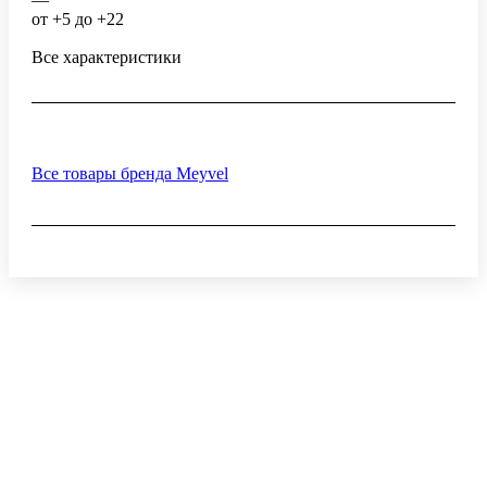
от +5 до +22
Все характеристики
Все товары бренда Meyvel