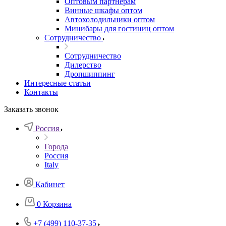
Оптовым партнерам
Винные шкафы оптом
Автохолодильники оптом
Минибары для гостиниц оптом
Сотрудничество
Сотрудничество
Дилерство
Дропшиппинг
Интересные статьи
Контакты
Заказать звонок
Россия
Города
Россия
Italy
Кабинет
0
Корзина
+7 (499) 110-37-35