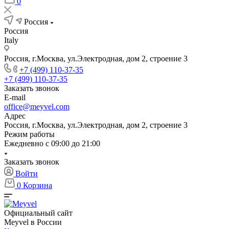
0
Россия
Россия
Italy
Россия, г.Москва, ул.Электродная, дом 2, строение 3
+7 (499) 110-37-35
+7 (499) 110-37-35
Заказать звонок
E-mail
office@meyvel.com
Адрес
Россия, г.Москва, ул.Электродная, дом 2, строение 3
Режим работы
Ежедневно с 09:00 до 21:00
Заказать звонок
Войти
0
Корзина
Официальный сайт
Meyvel в России