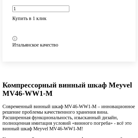
Купить в 1 клик
Итальянское качество
Компрессорный винный шкаф Meyvel
MV46-WW1-M
Современный винный шкаф MV46-WW1-M – инновационное
решение проблемы качественного хранения вина.
Расширенная функциональность, изысканный дизайн,
полноценная имитация условий «винного погреба» - всё это
винный шкаф Meyvel MV46-WW1-M!