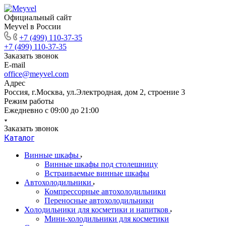
Официальный сайт
Meyvel в России
+7 (499) 110-37-35
+7 (499) 110-37-35
Заказать звонок
E-mail
office@meyvel.com
Адрес
Россия, г.Москва, ул.Электродная, дом 2, строение 3
Режим работы
Ежедневно с 09:00 до 21:00
Заказать звонок
Каталог
Винные шкафы
Винные шкафы под столешницу
Встраиваемые винные шкафы
Автохолодильники
Компрессорные автохолодильники
Переносные автохолодильники
Холодильники для косметики и напитков
Мини-холодильники для косметики