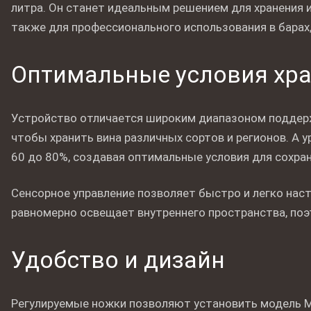
литра. Он станет идеальным решением для хранения и
также для профессионального использования в барах,
Оптимальные условия хр
Устройство отличается широким диапазоном поддерж
чтобы хранить вина различных сортов и регионов. А 
60 до 80%, создавая оптимальные условия для сохран
Сенсорное управление позволяет быстро и легко наст
равномерно освещает внутреннего пространства, поэ
Удобство и дизайн
Регулируемые ножки позволяют установить модель M