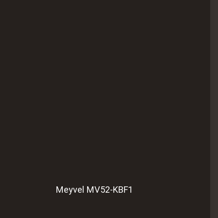
Meyvel MV52-KBF1