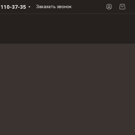
 110-37-35
Заказать звонок