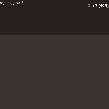
родная, дом 2,
+7 (499)