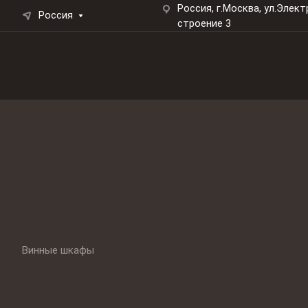
Россия, г.Москва, ул.Элект
Россия
строение 3
Винные шкафы