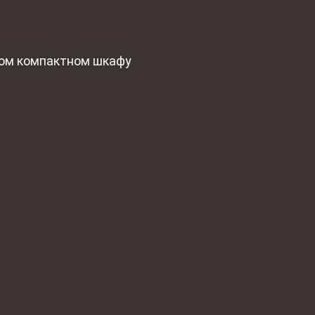
ном компактном шкафу