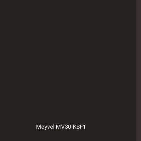
Meyvel MV30-KBF1