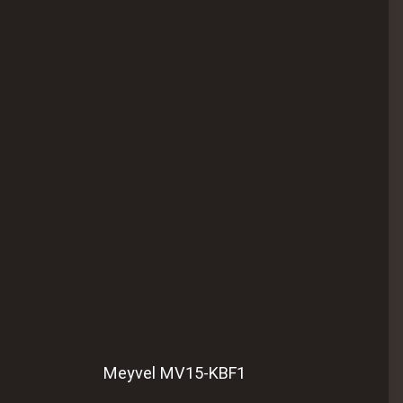
Meyvel MV15-KBF1