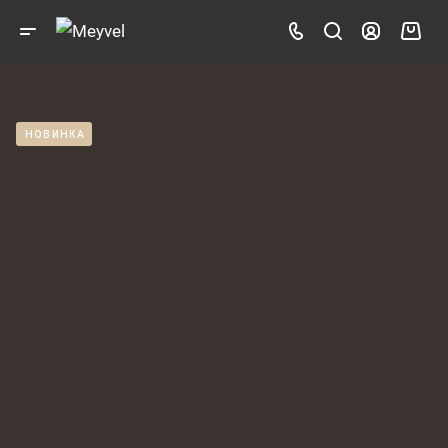
НОВИНКА