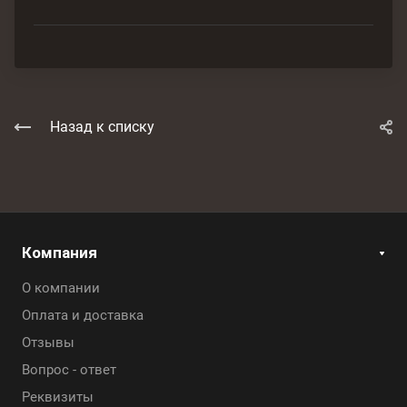
Назад к списку
Компания
О компании
Оплата и доставка
Отзывы
Вопрос - ответ
Реквизиты