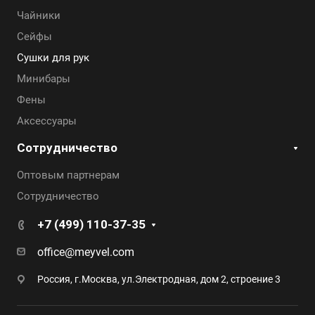
Чайники
Сейфы
Сушки для рук
Минибары
Фены
Аксессуары
Сотрудничество
Оптовым партнерам
Сотрудничество
+7 (499) 110-37-35
office@meyvel.com
Россия, г.Москва, ул.Электродная, дом 2, строение 3