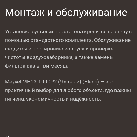
Монтаж и обслуживание
Установка сушилки проста: она крепится на стену с
помощью стандартного комплекта. Обслуживание
сводится к протиранию корпуса и проверке
чистоты воздухозаборника, а также замены
фильтра раз в три месяца.
Meyvel MH13-1000P2 (Чёрный) (Black) — это
практичный выбор для любого объекта, где важны
гигиена, экономичность и надёжность.