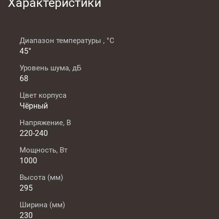
Характеристики
Диапазон температуры , °C
45°
Уровень шума, дБ
68
Цвет корпуса
Чёрный
Напряжение, В
220-240
Мощность, Вт
1000
Высота (мм)
295
Ширина (мм)
230