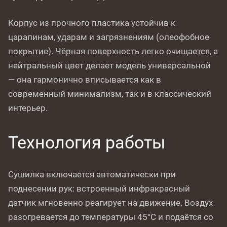
Корпус из прочного пластика устойчив к
царапинам, ударам и загрязнениям (олеофобное
покрытие). Чёрная поверхность легко очищается, а
нейтральный цвет делает модель универсальной
— она гармонично вписывается как в
современный минимализм, так и в классический
интерьер.
Технология работы
Сушилка включается автоматически при
поднесении рук: встроенный инфракрасный
датчик мгновенно реагирует на движение. Воздух
разогревается до температуры 45°C и подаётся со