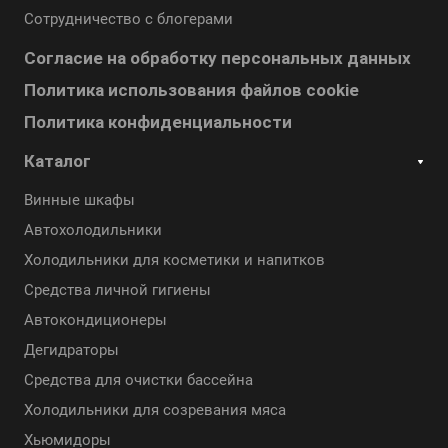
Сотрудничество с блогерами
Согласие на обработку персональных данных
Политика использования файлов cookie
Политика конфиденциальности
Каталог
Винные шкафы
Автохолодильники
Холодильники для косметики и напитков
Cредства личной гигиены
Автокондиционеры
Дегидраторы
Средства для очистки бассейна
Холодильники для созревания мяса
Хьюмидоры