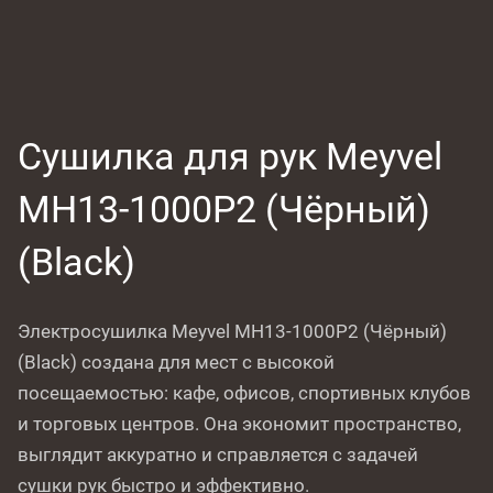
Сушилка для рук Meyvel
MH13-1000P2 (Чёрный)
(Black)
Электросушилка Meyvel MH13-1000P2 (Чёрный)
(Black) создана для мест с высокой
посещаемостью: кафе, офисов, спортивных клубов
и торговых центров. Она экономит пространство,
выглядит аккуратно и справляется с задачей
сушки рук быстро и эффективно.