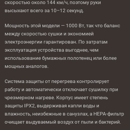
скоростью около 144 км/ч, поэтому руки
высыхают всего за 10–12 секунд.
Мощность этой модели — 1000 Вт, так что баланс
между скоростью сушки и экономией
электроэнергии гарантирован. По затратам
эксплуатация устройства выгоднее, чем
использование бумажных полотенец или более
мощных аналогов.
Система защиты от перегрева контролирует
работу и автоматически отключает сушилку при
чрезмерном нагреве. Корпус имеет степень
защиты IPX2, выдерживая капли воды и
влажность, неизбежные в санузлах, а HEPA-фильтр
очищает выдуваемый воздух от пыли и бактерий.