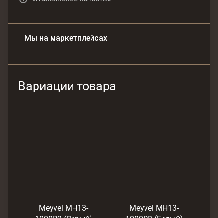
Мы на маркетплейсах
Вариации товара
Meyvel MH13-
Meyvel MH13-