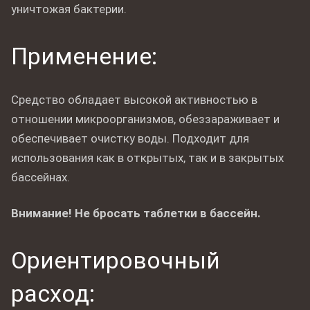
уничтожая бактерии.
Применение:
Средство обладает высокой активностью в
отношении микроорганизмов, обеззараживает и
обеспечивает очистку воды. Подходит для
использования как в открытых, так и в закрытых
бассейнах.
Внимание! Не бросать таблетки в бассейн.
Ориентировочный
расход: