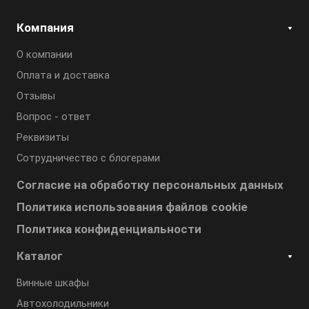
Компания
О компании
Оплата и доставка
Отзывы
Вопрос - ответ
Реквизиты
Сотрудничество с блогерами
Согласие на обработку персональных данных
Политика использования файлов cookie
Политика конфиденциальности
Каталог
Винные шкафы
Автохолодильники