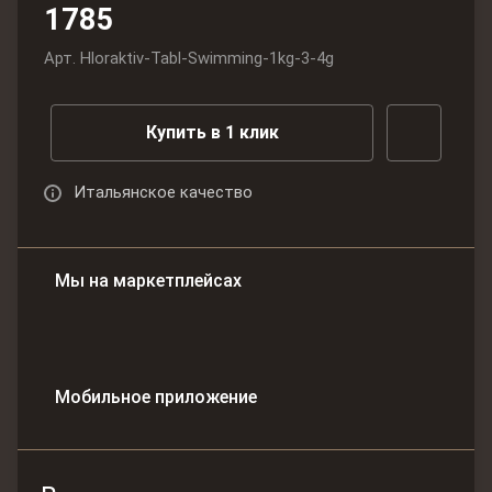
1785
Арт.
Hloraktiv-Tabl-Swimming-1kg-3-4g
Купить в 1 клик
Итальянское качество
Мы на маркетплейсах
Мобильное приложение