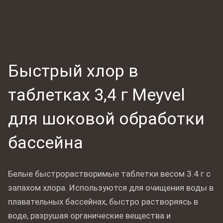
Быстрый хлор в
таблетках 3,4 г Meyvel
для шоковой обработки
бассейна
Белые быстрорастворимые таблетки весом 3.4 г с
запахом хлора. Используются для очищения воды в
плавательных бассейнах, быстро растворяясь в
воде, разрушая органические вещества и