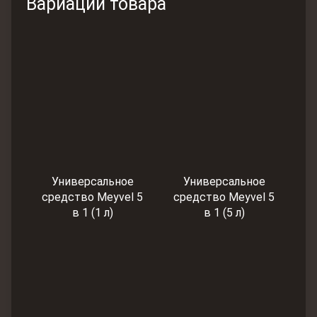
Вариации товара
Универсальное
Универсальное
средство Meyvel 5
средство Meyvel 5
в 1 (1 л)
в 1 (5 л)