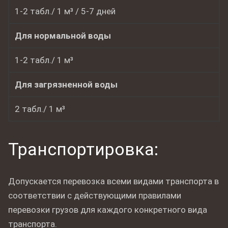
1-2 табл./ 1 м³ / 5-7 дней
Для нормальной воды
1-2 табл./ 1 м³
Для загрязненной воды
2 табл./ 1 м³
Транспортировка:
Допускается перевозка всеми видами транспорта в
соответствии с действующими правилами
перевозки грузов для каждого конкретного вида
транспорта.