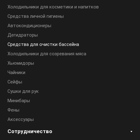
Холодильники для косметики и напитков
Cредства личной гигиены
Автокондиционеры
Дегидраторы
Средства для очистки бассейна
Холодильники для созревания мяса
Хьюмидоры
Чайники
Сейфы
Сушки для рук
Минибары
Фены
Аксессуары
Сотрудничество