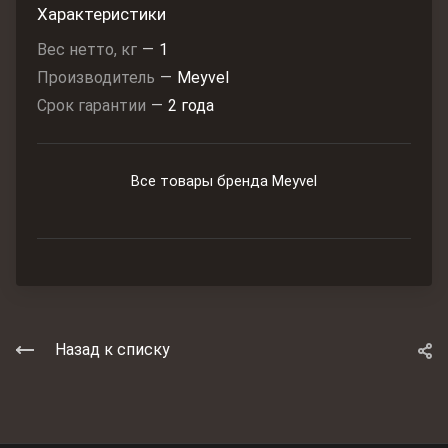
Характеристики
Вес нетто, кг
—
1
Производитель
—
Meyvel
Срок гарантии
—
2 года
Все товары бренда Meyvel
Назад к списку