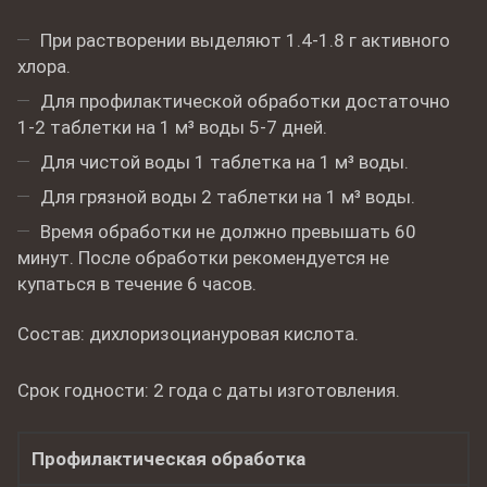
При растворении выделяют 1.4-1.8 г активного
хлора.
Для профилактической обработки достаточно
1-2 таблетки на 1 м³ воды 5-7 дней.
Для чистой воды 1 таблетка на 1 м³ воды.
Для грязной воды 2 таблетки на 1 м³ воды.
Время обработки не должно превышать 60
минут. После обработки рекомендуется не
купаться в течение 6 часов.
Состав: дихлоризоциануровая кислота.
Срок годности: 2 года с даты изготовления.
Профилактическая обработка