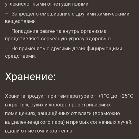
углекислотными огнетушителями.
Запрещено смешивание с другими химическими
веществами.
Попадание реагента внутрь организма
представляет серьёзную угрозу здоровью.
Не применять с другими дезинфицирующими
средствами.
Хранение:
Храните продукт при температуре от +1°C до +25°C
в крытых, сухих и хорошо проветриваемых
помещениях, защищённых от влаги (возможно
выделение едкого пара) и прямых солнечных лучей,
вдали от источников тепла.