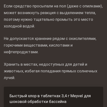
Если средство просыпали на пол (даже с опилками),
может возникнуть реакция с выделением тепла,
поэтому нужно тщательно промыть это место
холодной водой.
Не допускается хранение рядом с окислителями,
горючими веществами, кислотами и
нефтепродуктами.
Хранить в местах, недоступных для детей и
животных, избегая попадания прямых солнечных
лучей.
Быстрый хлор в таблетках 3,4 г Meyvel для
шоковой обработки бассейна