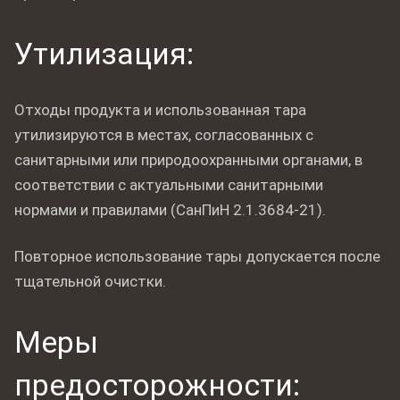
Утилизация:
Отходы продукта и использованная тара
утилизируются в местах, согласованных с
санитарными или природоохранными органами, в
соответствии с актуальными санитарными
нормами и правилами (СанПиН 2.1.3684-21).
Повторное использование тары допускается после
тщательной очистки.
Меры
предосторожности: