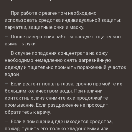
При работе с реагентом необходимо
использовать средства индивидуальной защиты:
перчатки, защитные очки и маску.
После завершения работы следует тщательно
вымыть руки.
В случае попадания концентрата на кожу
необходимо немедленно снять загрязнённую
одежду и тщательно промыть поражённый участок
водой.
Если реагент попал в глаза, срочно промойте их
большим количеством воды. При наличии
контактных линз снимите их и продолжайте
промывание. Если раздражение не проходит,
обратитесь к врачу.
Если в помещении, где находится средства,
пожар, тушить его только хладоновыми или