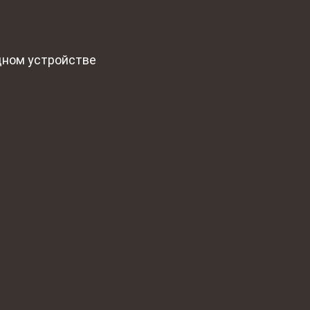
дном устройстве