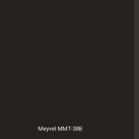
Meyvel MMT-38B