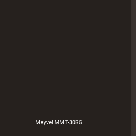
Meyvel MMT-30BG