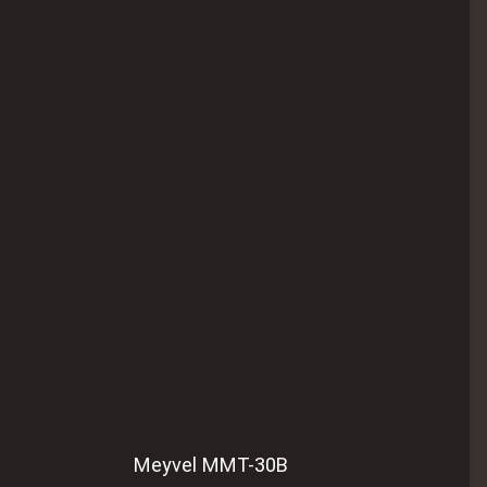
Meyvel MMT-30B