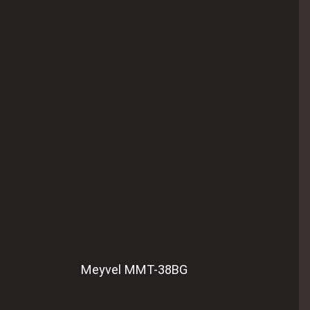
Meyvel MMT-38BG