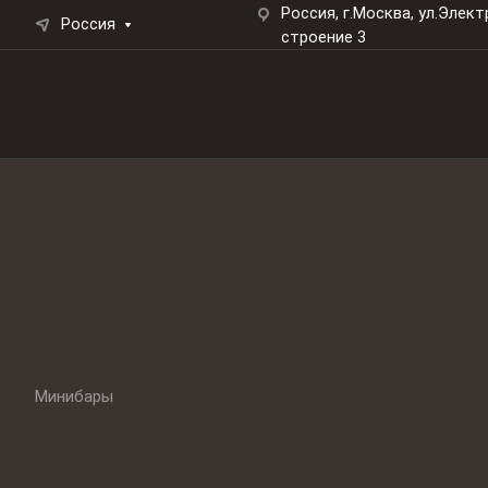
Россия, г.Москва, ул.Элект
Россия
строение 3
Минибары