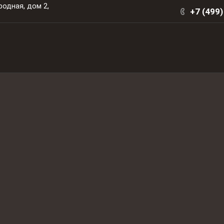
родная, дом 2,
+7 (499)