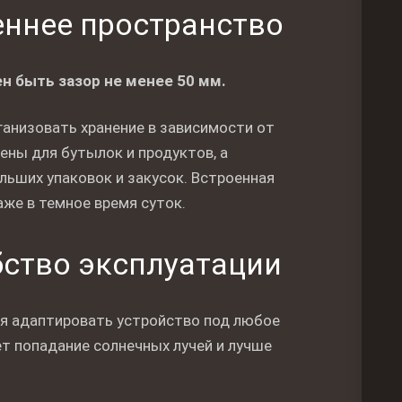
ннее пространство
н быть зазор не менее 50 мм.
анизовать хранение в зависимости от
ены для бутылок и продуктов, а
льших упаковок и закусок. Встроенная
же в темное время суток.
бство эксплуатации
ая адаптировать устройство под любое
т попадание солнечных лучей и лучше