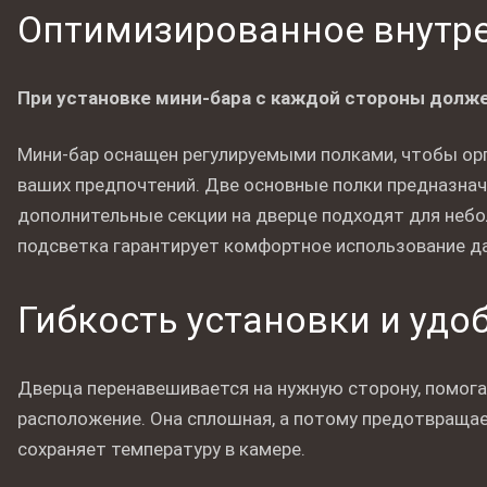
Оптимизированное внутре
При установке мини-бара с каждой стороны долже
Мини-бар оснащен регулируемыми полками, чтобы орг
ваших предпочтений. Две основные полки предназнач
дополнительные секции на дверце подходят для небо
подсветка гарантирует комфортное использование да
Гибкость установки и удо
Дверца перенавешивается на нужную сторону, помог
расположение. Она сплошная, а потому предотвращае
сохраняет температуру в камере.