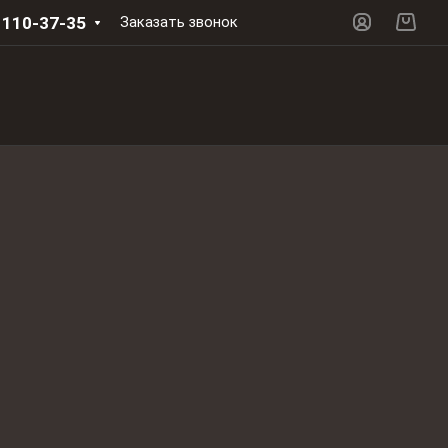
 110-37-35
Заказать звонок