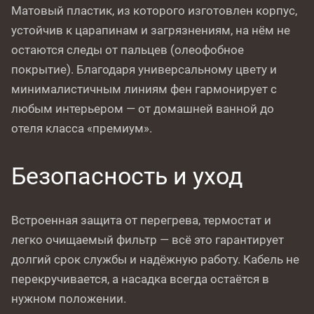
Матовый пластик, из которого изготовлен корпус,
устойчив к царапинам и загрязнениям, на нём не
остаются следы от пальцев (олеофобное
покрытие). Благодаря универсальному цвету и
минималистичным линиям фен гармонирует с
любым интерьером — от домашней ванной до
отеля класса «премиум».
Безопасность и уход
Встроенная защита от перегрева, термостат и
легко очищаемый фильтр — всё это гарантирует
долгий срок службы и надёжную работу. Кабель не
перекручивается, а насадка всегда остаётся в
нужном положении.