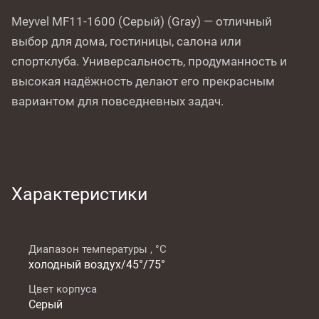
Meyvel MF11-1600 (Серый) (Gray) — отличный
выбор для дома, гостиницы, салона или
спортклуба. Универсальность, продуманность и
высокая надёжность делают его прекрасным
вариантом для повседневных задач.
Характеристики
Диапазон температуры , °C
холодный воздух/45°/75°
Цвет корпуса
Серый