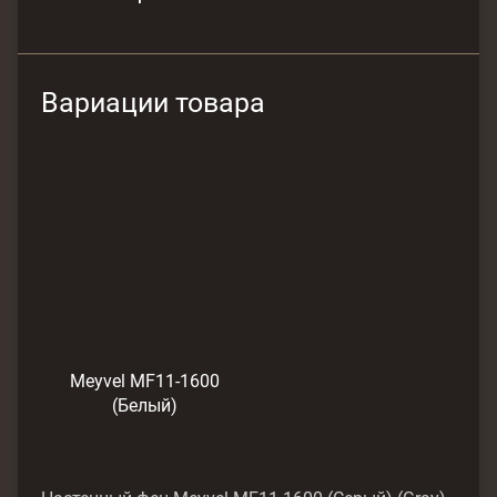
Вариации товара
Meyvel MF11-1600
(Белый)