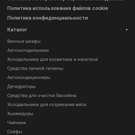
Политика использования файлов cookie
Политика конфиденциальности
Каталог
Винные шкафы
Автохолодильники
Холодильники для косметики и напитков
Cредства личной гигиены
Автокондиционеры
Дегидраторы
Средства для очистки бассейна
Холодильники для созревания мяса
Хьюмидоры
Чайники
Сейфы