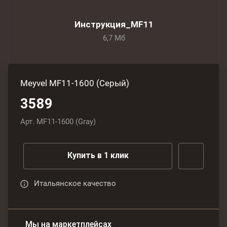
Инструкция_MF11
6,7 Мб
Meyvel MF11-1600 (Серый)
3589
Арт.
MF11-1600 (Gray)
Купить в 1 клик
Итальянское качество
Мы на маркетплейсах