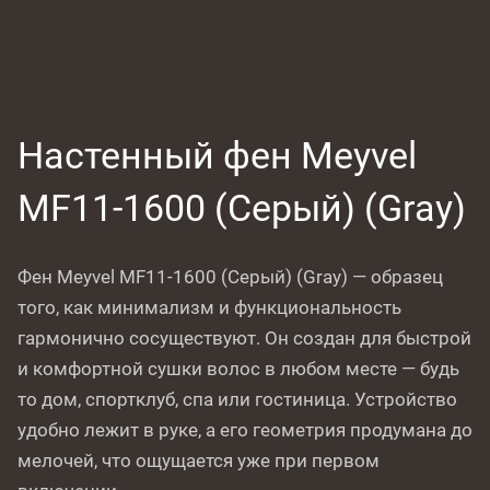
Настенный фен Meyvel
MF11-1600 (Серый) (Gray)
Фен Meyvel MF11-1600 (Серый) (Gray) — образец
того, как минимализм и функциональность
гармонично сосуществуют. Он создан для быстрой
и комфортной сушки волос в любом месте — будь
то дом, спортклуб, спа или гостиница. Устройство
удобно лежит в руке, а его геометрия продумана до
мелочей, что ощущается уже при первом