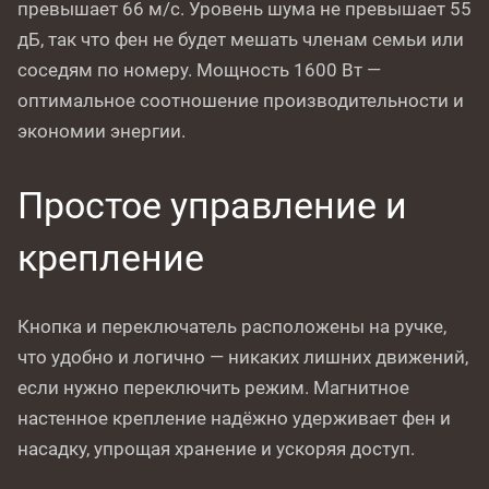
превышает 66 м/с. Уровень шума не превышает 55
дБ, так что фен не будет мешать членам семьи или
соседям по номеру. Мощность 1600 Вт —
оптимальное соотношение производительности и
экономии энергии.
Простое управление и
крепление
Кнопка и переключатель расположены на ручке,
что удобно и логично — никаких лишних движений,
если нужно переключить режим. Магнитное
настенное крепление надёжно удерживает фен и
насадку, упрощая хранение и ускоряя доступ.