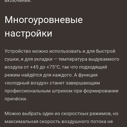
включении.
Многоуровневые
настройки
Устройство можно использовать и для быстрой
сушки, и для укладки — температура выдуваемого
воздуха от +45 до +75°C, так что подходящий
режим найдётся для каждого. А функция
«холодный воздух» станет завершающим
профессиональным штрихом при формировании
причёски.
Можно выбрать один из скоростных режимов, но
максимальная скорость воздушного потока не