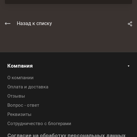
Назад к списку
Компания
О компании
Оплата и доставка
Отзывы
Вопрос - ответ
Реквизиты
Сотрудничество с блогерами
Согласие на обработку персональных данных