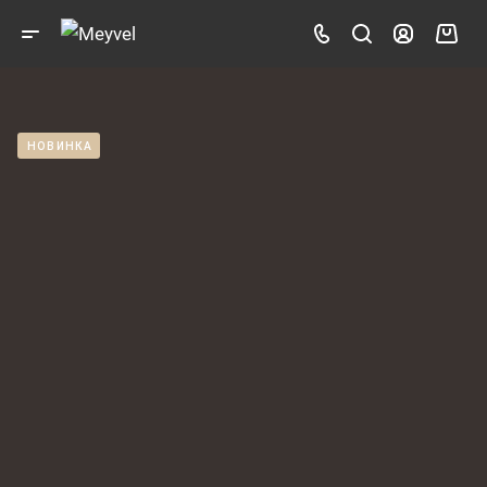
НОВИНКА