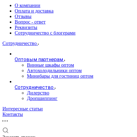
О компании
Оплата и доставка
Отзывы
Вопрос - ответ
Реквизиты
Сотрудничество с блогерами
Сотрудничество
Оптовым партнерам
Винные шкафы оптом
Автохолодильники оптом
Минибары для гостиниц оптом
Сотрудничество
Дилерство
Дропшиппинг
Интересные статьи
Контакты