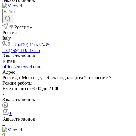
Заказать звонок
Россия
Россия
Italy
+7 (499) 110-37-35
+7 (499) 110-37-35
Заказать звонок
E-mail
office@meyvel.com
Адрес
Россия, г.Москва, ул.Электродная, дом 2, строение 3
Режим работы
Ежедневно с 09:00 до 21:00
Заказать звонок
0
Заказать звонок