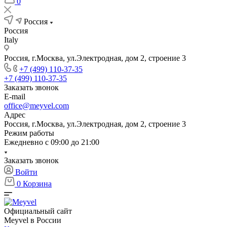
0
Россия
Россия
Italy
Россия, г.Москва, ул.Электродная, дом 2, строение 3
+7 (499) 110-37-35
+7 (499) 110-37-35
Заказать звонок
E-mail
office@meyvel.com
Адрес
Россия, г.Москва, ул.Электродная, дом 2, строение 3
Режим работы
Ежедневно с 09:00 до 21:00
Заказать звонок
Войти
0
Корзина
Официальный сайт
Meyvel в России