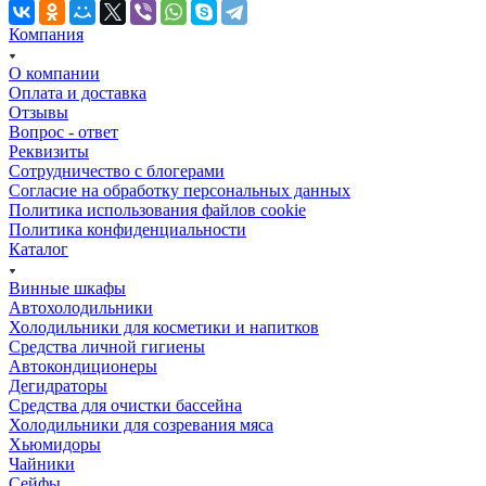
Компания
О компании
Оплата и доставка
Отзывы
Вопрос - ответ
Реквизиты
Сотрудничество с блогерами
Согласие на обработку персональных данных
Политика использования файлов cookie
Политика конфиденциальности
Каталог
Винные шкафы
Автохолодильники
Холодильники для косметики и напитков
Cредства личной гигиены
Автокондиционеры
Дегидраторы
Средства для очистки бассейна
Холодильники для созревания мяса
Хьюмидоры
Чайники
Сейфы