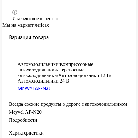
Итальянское качество
Мы на маркетплейсах
Вариации товара
Автохолодильники/Компрессорные
автохолодильники/Переносные
автохолодильники/Автохолодильники 12 В/
Автохолодильники 24 В
Meyvel AF-N30
Всегда свежие продукты в дороге с автохолодильником
Meyvel AF-N20
Подробности
Характеристики