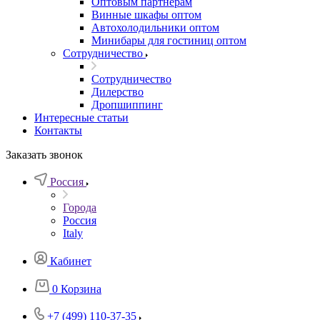
Оптовым партнерам
Винные шкафы оптом
Автохолодильники оптом
Минибары для гостиниц оптом
Сотрудничество
Сотрудничество
Дилерство
Дропшиппинг
Интересные статьи
Контакты
Заказать звонок
Россия
Города
Россия
Italy
Кабинет
0
Корзина
+7 (499) 110-37-35