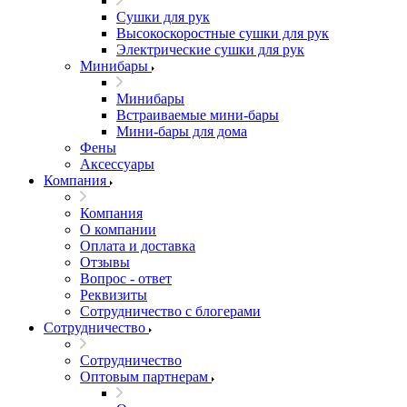
Сушки для рук
Высокоскоростные сушки для рук
Электрические сушки для рук
Минибары
Минибары
Встраиваемые мини-бары
Мини-бары для дома
Фены
Аксессуары
Компания
Компания
О компании
Оплата и доставка
Отзывы
Вопрос - ответ
Реквизиты
Сотрудничество с блогерами
Сотрудничество
Сотрудничество
Оптовым партнерам