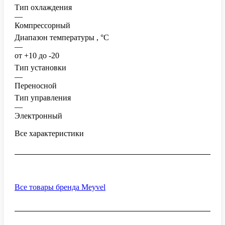
Тип охлаждения
—
Компрессорный
Диапазон температуры , °C
—
от +10 до -20
Тип установки
—
Переносной
Тип управления
—
Электронный
Все характеристики
Все товары бренда Meyvel