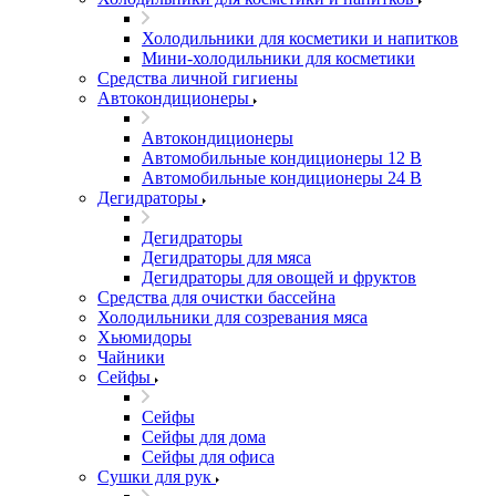
Холодильники для косметики и напитков
Мини-холодильники для косметики
Cредства личной гигиены
Автокондиционеры
Автокондиционеры
Автомобильные кондиционеры 12 В
Автомобильные кондиционеры 24 В
Дегидраторы
Дегидраторы
Дегидраторы для мяса
Дегидраторы для овощей и фруктов
Средства для очистки бассейна
Холодильники для созревания мяса
Хьюмидоры
Чайники
Сейфы
Сейфы
Сейфы для дома
Сейфы для офиса
Сушки для рук