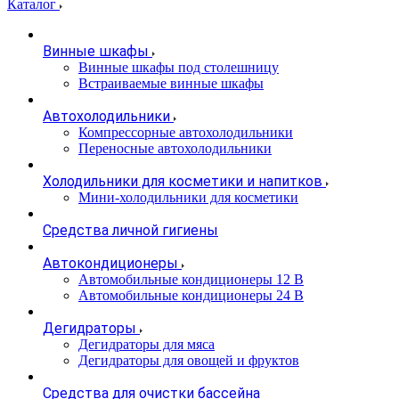
Каталог
Винные шкафы
Винные шкафы под столешницу
Встраиваемые винные шкафы
Автохолодильники
Компрессорные автохолодильники
Переносные автохолодильники
Холодильники для косметики и напитков
Мини-холодильники для косметики
Cредства личной гигиены
Автокондиционеры
Автомобильные кондиционеры 12 В
Автомобильные кондиционеры 24 В
Дегидраторы
Дегидраторы для мяса
Дегидраторы для овощей и фруктов
Средства для очистки бассейна