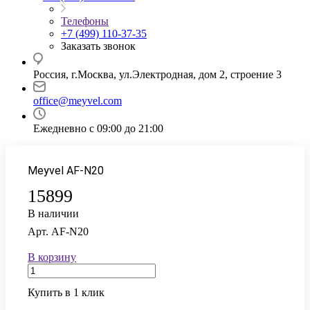
Телефоны
+7 (499) 110-37-35
Заказать звонок
Россия, г.Москва, ул.Электродная, дом 2, строение 3
office@meyvel.com
Ежедневно с 09:00 до 21:00
Meyvel AF-N20
15899
В наличии
Арт.
AF-N20
В корзину
Купить в 1 клик