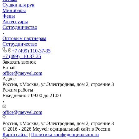
Сушки для рук
Минибары
Фены
Аксессуары
Сотрудничество
Оптовым партнерам
Сотрудничество
+7 (499) 110-37-35
+7 (499) 110-37-35
Заказать звонок
E-mail
office@meyvel.com
Адрес
Россия, г.Москва, ул.Электродная, дом 2, строение 3
Режим работы
Ежедневно с 09:00 до 21:00
office@meyvel.com
Россия, г.Москва, ул.Электродная, дом 2, строение 3
© 2016 - 2026 Meyvel: официальный сайт в России
Карта сайта
|
Политика конфиденциальности