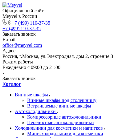
Официальный сайт
Meyvel в России
+7 (499) 110-37-35
+7 (499) 110-37-35
Заказать звонок
E-mail
office@meyvel.com
Адрес
Россия, г.Москва, ул.Электродная, дом 2, строение 3
Режим работы
Ежедневно с 09:00 до 21:00
Заказать звонок
Каталог
Винные шкафы
Винные шкафы под столешницу
Встраиваемые винные шкафы
Автохолодильники
Компрессорные автохолодильники
Переносные автохолодильники
Холодильники для косметики и напитков
Мини-холодильники для косметики