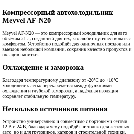
Компрессорный автохолодильник
Meyvel AF-N20
Meyvel AF-N20 — это компрессорный холодильник для авто
объёмом 21 л, созданный для тех, кто любит путешествовать с
комфортом. Устройство подойдёт для одиночных поездок или
выездов небольшой компании, сохранив качество продуктов и
охладив напитки.
Охлаждение и заморозка
Благодаря температурному диапазону от -20°C до +10°C
холодильник легко переключается между функциями
охлаждения и глубокой заморозки, а надёжная изоляция
сохраняет стабильную температуру.
Несколько источников питания
Устройство универсально и совместимо с бортовыми сетями
12 В и 24 В, благодаря чему подойдёт не только для легковых
авто, но и для грузовиков, катеров и строительной техники.