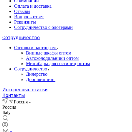
О компании
Оплата и доставка
Отзывы
Вопрос - ответ
Реквизиты
Сотрудничество с блогерами
Сотрудничество
Оптовым партнерам
Винные шкафы оптом
Автохолодильники оптом
Минибары для гостиниц оптом
Сотрудничество
Дилерство
Дропшиппинг
Интересные статьи
Контакты
Россия
Россия
Italy