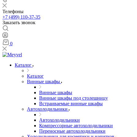
Телефоны
+7 (499) 110-37-35
Заказать звонок
0
Каталог
Каталог
Винные шкафы
Винные шкафы
Винные шкафы под столешницу
Встраиваемые винные шкафы
Автохолодильники
Автохолодильники
Компрессорные автохолодильники
Переносные автохолодильники
Холодильники для косметики и напитков