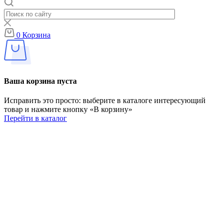
0
Корзина
Ваша корзина пуста
Исправить это просто: выберите в каталоге интересующий
товар и нажмите кнопку «В корзину»
Перейти в каталог