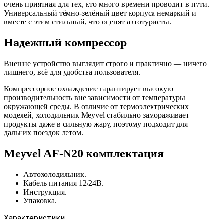
очень приятная для тех, кто много времени проводит в пути.
Универсальный тёмно-зелёный цвет корпуса немаркий и
вместе с этим стильный, что оценят автотуристы.
Надежный компрессор
Внешне устройство выглядит строго и практично — ничего
лишнего, всё для удобства пользователя.
Компрессорное охлаждение гарантирует высокую
производительность вне зависимости от температуры
окружающей среды. В отличие от термоэлектрических
моделей, холодильник Meyvel стабильно замораживает
продукты даже в сильную жару, поэтому подходит для
дальних поездок летом.
Meyvel AF-N20 комплектация
Автохолодильник.
Кабель питания 12/24В.
Инструкция.
Упаковка.
Характеристики