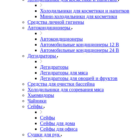
Холодильники для косметики и напитков
Мини-холодильники для косметики
Cредства личной гигиены
Автокондиционеры
Автокондиционеры
Автомобильные кондиционеры 12 В
Автомобильные кондиционеры 24 В
Дегидраторы
Дегидраторы
Дегидраторы для мяса
Дегидраторы для овощей и фруктов
Средства для очистки бассейна
Холодильники для созревания мяса
Хьюмидоры
Чайники
Сейфы
Сейфы
Сейфы для дома
Сейфы для офиса
Сушки для рук