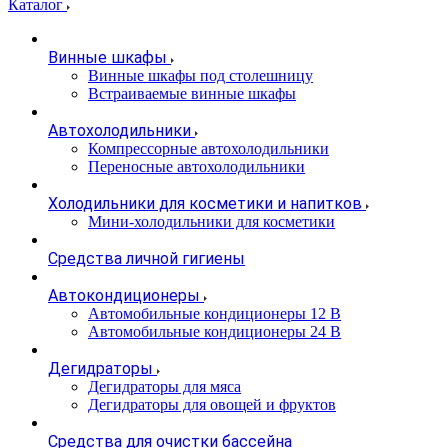
Каталог
Винные шкафы
Винные шкафы под столешницу
Встраиваемые винные шкафы
Автохолодильники
Компрессорные автохолодильники
Переносные автохолодильники
Холодильники для косметики и напитков
Мини-холодильники для косметики
Cредства личной гигиены
Автокондиционеры
Автомобильные кондиционеры 12 В
Автомобильные кондиционеры 24 В
Дегидраторы
Дегидраторы для мяса
Дегидраторы для овощей и фруктов
Средства для очистки бассейна