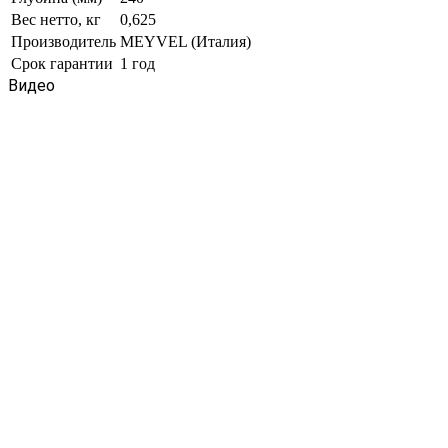
Вес нетто, кг
0,625
Производитель
MEYVEL (Италия)
Срок гарантии
1 год
Видео