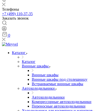
Телефоны
+7 (499) 110-37-35
Заказать звонок
0
Каталог
Каталог
Винные шкафы
Винные шкафы
Винные шкафы под столешницу
Встраиваемые винные шкафы
Автохолодильники
Автохолодильники
Компрессорные автохолодильники
Переносные автохолодильники
Холодильники для косметики и напитков