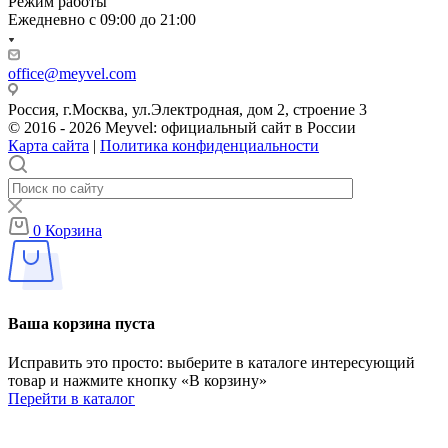
Режим работы
Ежедневно с 09:00 до 21:00
office@meyvel.com
Россия, г.Москва, ул.Электродная, дом 2, строение 3
© 2016 - 2026 Meyvel: официальный сайт в России
Карта сайта
|
Политика конфиденциальности
0
Корзина
Ваша корзина пуста
Исправить это просто: выберите в каталоге интересующий
товар и нажмите кнопку «В корзину»
Перейти в каталог