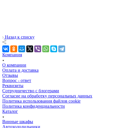
Назад к списку
Компания
О компании
Оплата и доставка
Отзывы
Вопрос - ответ
Реквизиты
Сотрудничество с блогерами
Согласие на обработку персональных данных
Политика использования файлов cookie
Политика конфиденциальности
Каталог
Винные шкафы
Автохолодильники