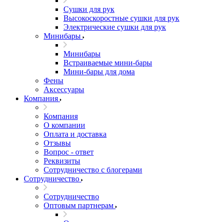
Сушки для рук
Высокоскоростные сушки для рук
Электрические сушки для рук
Минибары
Минибары
Встраиваемые мини-бары
Мини-бары для дома
Фены
Аксессуары
Компания
Компания
О компании
Оплата и доставка
Отзывы
Вопрос - ответ
Реквизиты
Сотрудничество с блогерами
Сотрудничество
Сотрудничество
Оптовым партнерам