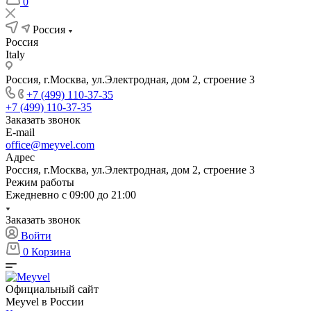
0
Россия
Россия
Italy
Россия, г.Москва, ул.Электродная, дом 2, строение 3
+7 (499) 110-37-35
+7 (499) 110-37-35
Заказать звонок
E-mail
office@meyvel.com
Адрес
Россия, г.Москва, ул.Электродная, дом 2, строение 3
Режим работы
Ежедневно с 09:00 до 21:00
Заказать звонок
Войти
0
Корзина
Официальный сайт
Meyvel в России