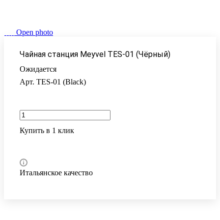
Open photo
Чайная станция Meyvel TES-01 (Чёрный)
Ожидается
Арт.
TES-01 (Black)
Купить в 1 клик
Итальянское качество