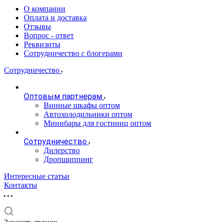
О компании
Оплата и доставка
Отзывы
Вопрос - ответ
Реквизиты
Сотрудничество с блогерами
Сотрудничество
Оптовым партнерам
Винные шкафы оптом
Автохолодильники оптом
Минибары для гостиниц оптом
Сотрудничество
Дилерство
Дропшиппинг
Интересные статьи
Контакты