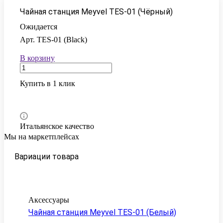
Чайная станция Meyvel TES-01 (Чёрный)
Ожидается
Арт.
TES-01 (Black)
В корзину
Купить в 1 клик
Итальянское качество
Мы на маркетплейсах
Вариации товара
Аксессуары
Чайная станция Meyvel TES-01 (Белый)