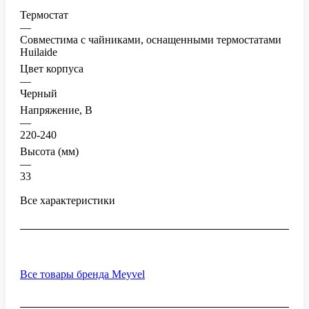
Термостат
—
Совместима с чайниками, оснащенными термостатами
Huilaide
Цвет корпуса
—
Черный
Напряжение, В
—
220-240
Высота (мм)
—
33
Все характеристики
Все товары бренда Meyvel