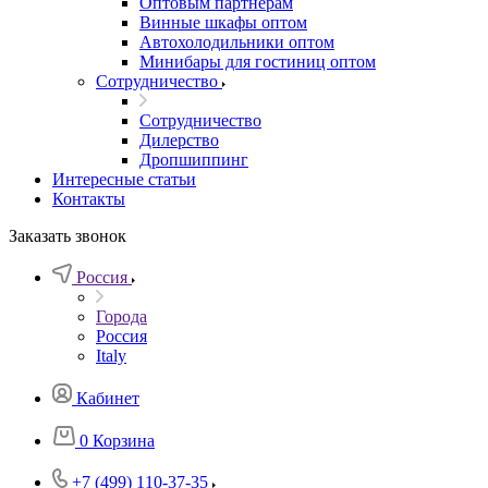
Оптовым партнерам
Винные шкафы оптом
Автохолодильники оптом
Минибары для гостиниц оптом
Сотрудничество
Сотрудничество
Дилерство
Дропшиппинг
Интересные статьи
Контакты
Заказать звонок
Россия
Города
Россия
Italy
Кабинет
0
Корзина
+7 (499) 110-37-35