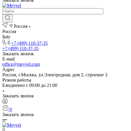
Заказать звонок
Россия
Россия
Italy
+7 (499) 110-37-35
+7 (499) 110-37-35
Заказать звонок
E-mail
office@meyvel.com
Адрес
Россия, г.Москва, ул.Электродная, дом 2, строение 3
Режим работы
Ежедневно с 09:00 до 21:00
Заказать звонок
0
Заказать звонок