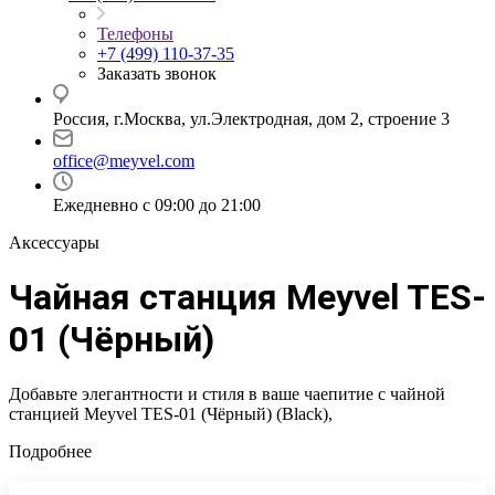
Телефоны
+7 (499) 110-37-35
Заказать звонок
Россия, г.Москва, ул.Электродная, дом 2, строение 3
office@meyvel.com
Ежедневно с 09:00 до 21:00
Аксессуары
Чайная станция Meyvel TES-
01 (Чёрный)
Добавьте элегантности и стиля в ваше чаепитие с чайной
станцией Meyvel TES-01 (Чёрный) (Black),
Подробнее