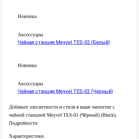
Новинка
Аксессуары
Чайная станция Meyvel TES-02 (Белый)
Новинка
Аксессуары
Чайная станция Meyvel TES-02 (Чёрный)
Добавьте элегантности и стиля в ваше чаепитие с
чайной станцией Meyvel TES-01 (Чёрный) (Black),
Подробности
Характеристики